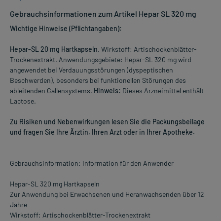
Gebrauchsinformationen zum Artikel Hepar SL 320 mg
Wichtige Hinweise (Pflichtangaben):
Hepar-SL 20 mg Hartkapseln
. Wirkstoff: Artischockenblätter-
Trockenextrakt. Anwendungsgebiete: Hepar-SL 320 mg wird
angewendet bei Verdauungsstörungen (dyspeptischen
Beschwerden), besonders bei funktionellen Störungen des
ableitenden Gallensystems.
Hinweis:
Dieses Arzneimittel enthält
Lactose.
Zu Risiken und Nebenwirkungen lesen Sie die Packungsbeilage
und fragen Sie Ihre Ärztin, Ihren Arzt oder in Ihrer Apotheke.
Gebrauchsinformation: Information für den Anwender
Hepar-SL 320 mg Hartkapseln
Zur Anwendung bei Erwachsenen und Heranwachsenden über 12
Jahre
Wirkstoff: Artischockenblätter-Trockenextrakt