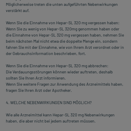
Möglicherweise treten die unten aufgeführten Nebenwirkungen
verstärkt auf.
Wenn Sie die Einnahme von Hepar-SL 320 mg vergessen haben:
Wenn Sie zu wenig von Hepar-SL 320mg genommen haben oder
die Einnahme von Hepar-SL 320 mg vergessen haben, nehmen Sie
beim nächsten Mal nicht etwa die doppelte Menge ein, sondern
fahren Sie mit der Einnahme, wie von Ihrem Arzt verordnet oder in
der Gebrauchsinformation beschrieben, fort.
Wenn Sie die Einnahme von Hepar-SL 320 mg abbrechen:
Die Verdauungsstörungen können wieder auftreten, deshalb
sollten Sie Ihren Arzt informieren.
Wenn Sie weitere Fragen zur Anwendung des Arzneimittels haben,
fragen Sie Ihren Arzt oder Apotheker.
4. WELCHE NEBENWIRKUNGEN SIND MÖGLICH?
Wie alle Arzneimittel kann Hepar-SL 320 mg Nebenwirkungen
haben, die aber nicht bei jedem auftreten müssen.