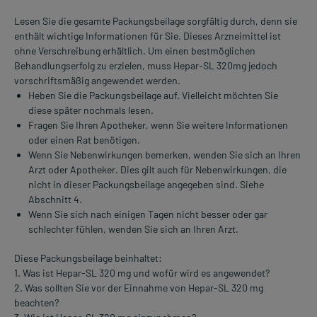
Lesen Sie die gesamte Packungsbeilage sorgfältig durch, denn sie
enthält wichtige Informationen für Sie. Dieses Arzneimittel ist
ohne Verschreibung erhältlich. Um einen bestmöglichen
Behandlungserfolg zu erzielen, muss Hepar-SL 320mg jedoch
vorschriftsmäßig angewendet werden.
Heben Sie die Packungsbeilage auf. Vielleicht möchten Sie
diese später nochmals lesen.
Fragen Sie Ihren Apotheker, wenn Sie weitere Informationen
oder einen Rat benötigen.
Wenn Sie Nebenwirkungen bemerken, wenden Sie sich an Ihren
Arzt oder Apotheker. Dies gilt auch für Nebenwirkungen, die
nicht in dieser Packungsbeilage angegeben sind. Siehe
Abschnitt 4.
Wenn Sie sich nach einigen Tagen nicht besser oder gar
schlechter fühlen, wenden Sie sich an Ihren Arzt.
Diese Packungsbeilage beinhaltet:
1. Was ist Hepar-SL 320 mg und wofür wird es angewendet?
2. Was sollten Sie vor der Einnahme von Hepar-SL 320 mg
beachten?