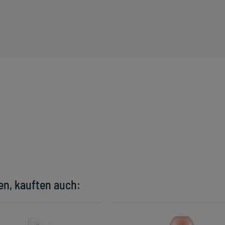
en, kauften auch: