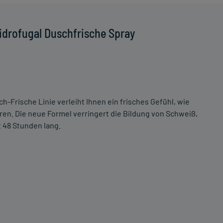
idrofugal Duschfrische Spray
ch-Frische Linie verleiht Ihnen ein frisches Gefühl, wie
n. Die neue Formel verringert die Bildung von Schweiß,
48 Stunden lang.