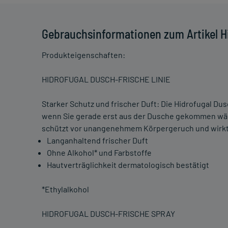
Gebrauchsinformationen zum Artikel H
Produkteigenschaften:
HIDROFUGAL DUSCH-FRISCHE LINIE
Starker Schutz und frischer Duft: Die Hidrofugal Dus
wenn Sie gerade erst aus der Dusche gekommen wäre
schützt vor unangenehmem Körpergeruch und wirkt 
Langanhaltend frischer Duft
Ohne Alkohol* und Farbstoffe
Hautverträglichkeit dermatologisch bestätigt
*Ethylalkohol
HIDROFUGAL DUSCH-FRISCHE SPRAY