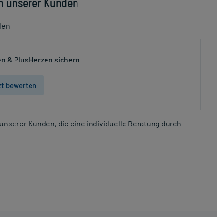
n unserer Kunden
den
n & PlusHerzen sichern
zt bewerten
unserer Kunden, die eine individuelle Beratung durch