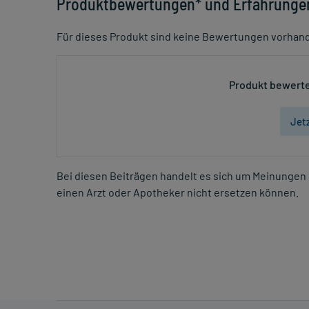
Produktbewertungen* und Erfahrunge
Für dieses Produkt sind keine Bewertungen vorhan
Produkt bewerte
Jet
Bei diesen Beiträgen handelt es sich um Meinungen 
einen Arzt oder Apotheker nicht ersetzen können.