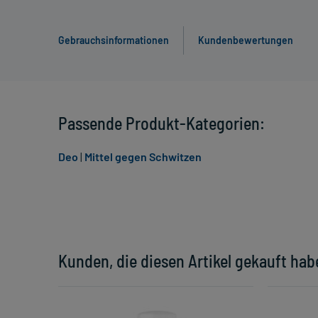
Gebrauchsinformationen
Kundenbewertungen
Passende Produkt-Kategorien:
Deo
|
Mittel gegen Schwitzen
Kunden, die diesen Artikel gekauft hab