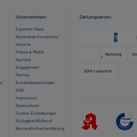
Unternehmen:
Zahlungsarten:
Experten-Team
Apotheken Kompetenz
Historie
Presse & Media
Rechnung
Vo
Karriere
Engagement
SEPA-Lastschrift
Partner
en
Kundenbewertungen
AGB
Impressum
Datenschutz
Cookie-Einstellungen
Rückgabe/Widerruf
Barrierefreiheitserklärung