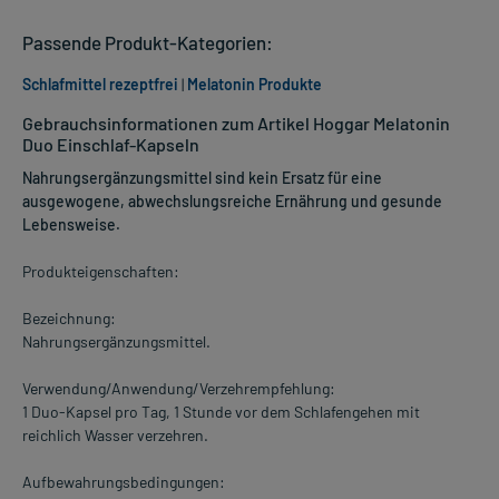
Passende Produkt-Kategorien:
Schlafmittel rezeptfrei
|
Melatonin Produkte
Gebrauchsinformationen zum Artikel Hoggar Melatonin
Duo Einschlaf-Kapseln
Nahrungsergänzungsmittel sind kein Ersatz für eine
ausgewogene, abwechslungsreiche Ernährung und gesunde
Lebensweise.
Produkteigenschaften:
Bezeichnung:
Nahrungsergänzungsmittel.
Verwendung/Anwendung/Verzehrempfehlung:
1 Duo-Kapsel pro Tag, 1 Stunde vor dem Schlafengehen mit
reichlich Wasser verzehren.
Aufbewahrungsbedingungen: