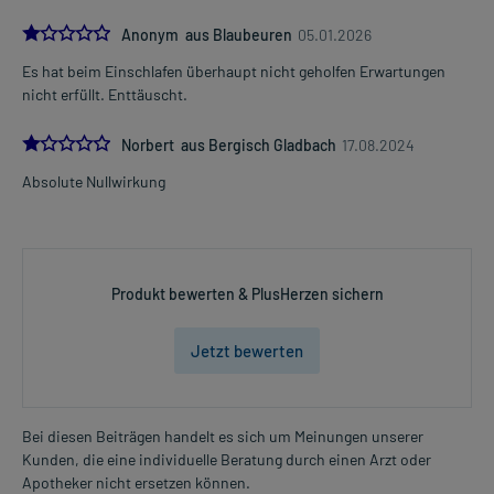
1.0
Anonym aus Blaubeuren
05.01.2026
Es hat beim Einschlafen überhaupt nicht geholfen Erwartungen
nicht erfüllt. Enttäuscht.
1.0
Norbert aus Bergisch Gladbach
17.08.2024
Absolute Nullwirkung
Produkt bewerten & PlusHerzen sichern
Jetzt bewerten
Bei diesen Beiträgen handelt es sich um Meinungen unserer
Kunden, die eine individuelle Beratung durch einen Arzt oder
Apotheker nicht ersetzen können.