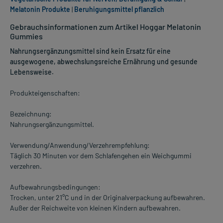
Melatonin Produkte
|
Beruhigungsmittel pflanzlich
Gebrauchsinformationen zum Artikel Hoggar Melatonin
Gummies
Nahrungsergänzungsmittel sind kein Ersatz für eine
ausgewogene, abwechslungsreiche Ernährung und gesunde
Lebensweise.
Produkteigenschaften:
Bezeichnung:
Nahrungsergänzungsmittel.
Verwendung/Anwendung/Verzehrempfehlung:
Täglich 30 Minuten vor dem Schlafengehen ein Weichgummi
verzehren.
Aufbewahrungsbedingungen:
Trocken, unter 21°C und in der Originalverpackung aufbewahren.
Außer der Reichweite von kleinen Kindern aufbewahren.