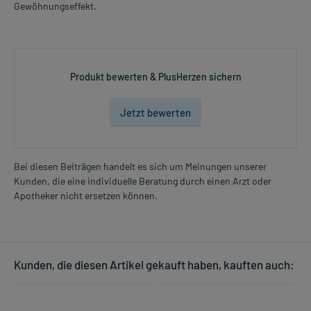
Gewöhnungseffekt.
Produkt bewerten & PlusHerzen sichern
Jetzt bewerten
Bei diesen Beiträgen handelt es sich um Meinungen unserer
Kunden, die eine individuelle Beratung durch einen Arzt oder
Apotheker nicht ersetzen können.
Kunden, die diesen Artikel gekauft haben, kauften auch: