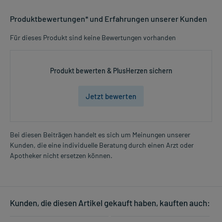
Produktbewertungen* und Erfahrungen unserer Kunden
Für dieses Produkt sind keine Bewertungen vorhanden
Produkt bewerten & PlusHerzen sichern
Jetzt bewerten
Bei diesen Beiträgen handelt es sich um Meinungen unserer
Kunden, die eine individuelle Beratung durch einen Arzt oder
Apotheker nicht ersetzen können.
Kunden, die diesen Artikel gekauft haben, kauften auch: