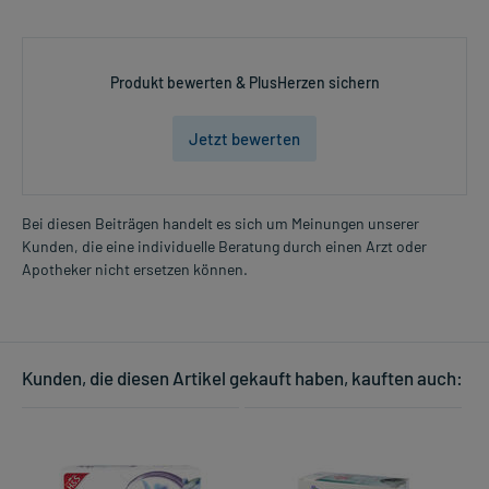
Produkt bewerten & PlusHerzen sichern
Jetzt bewerten
Bei diesen Beiträgen handelt es sich um Meinungen unserer
Kunden, die eine individuelle Beratung durch einen Arzt oder
Apotheker nicht ersetzen können.
Kunden, die diesen Artikel gekauft haben, kauften auch: