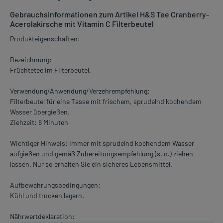
Gebrauchsinformationen zum Artikel H&S Tee Cranberry-
Acerolakirsche mit Vitamin C Filterbeutel
Produkteigenschaften:
Bezeichnung:
Früchtetee im Filterbeutel.
Verwendung/Anwendung/Verzehrempfehlung:
Filterbeutel für eine Tasse mit frischem, sprudelnd kochendem
Wasser übergießen.
Ziehzeit: 8 Minuten
Wichtiger Hinweis: Immer mit sprudelnd kochendem Wasser
aufgießen und gemäß Zubereitungsempfehlung (s. o.) ziehen
lassen. Nur so erhalten Sie ein sicheres Lebensmittel.
Aufbewahrungsbedingungen:
Kühl und trocken lagern.
Nährwertdeklaration: