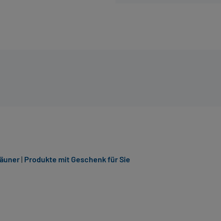
räuner
|
Produkte mit Geschenk für Sie