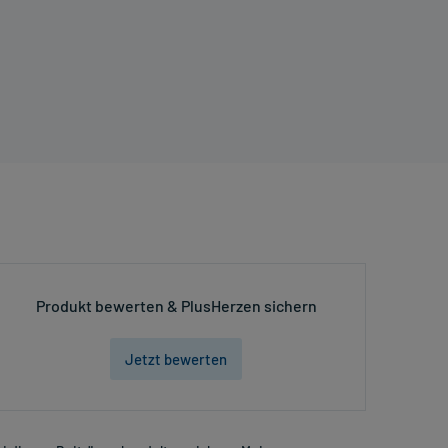
Produkt bewerten & PlusHerzen sichern
Jetzt bewerten