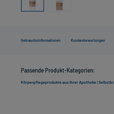
Gebrauchsinformationen
Kundenbewertungen
Passende Produkt-Kategorien:
Körperpflegeprodukte aus Ihrer Apotheke
|
Selbstb