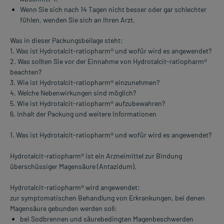
Wenn Sie sich nach 14 Tagen nicht besser oder gar schlechter
fühlen, wenden Sie sich an Ihren Arzt.
Was in dieser Packungsbeilage steht:
1. Was ist Hydrotalcit-ratiopharm® und wofür wird es angewendet?
2. Was sollten Sie vor der Einnahme von Hydrotalcit-ratiopharm®
beachten?
3. Wie ist Hydrotalcit-ratiopharm® einzunehmen?
4. Welche Nebenwirkungen sind möglich?
5. Wie ist Hydrotalcit-ratiopharm® aufzubewahren?
6. Inhalt der Packung und weitere Informationen
1. Was ist Hydrotalcit-ratiopharm® und wofür wird es angewendet?
Hydrotalcit-ratiopharm® ist ein Arzneimittel zur Bindung
überschüssiger Magensäure (Antazidum).
Hydrotalcit-ratiopharm® wird angewendet:
zur symptomatischen Behandlung von Erkrankungen, bei denen
Magensäure gebunden werden soll:
bei Sodbrennen und säurebedingten Magenbeschwerden