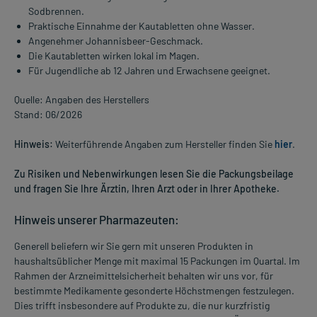
Sodbrennen.
Praktische Einnahme der Kautabletten ohne Wasser.
Angenehmer Johannisbeer-Geschmack.
Die Kautabletten wirken lokal im Magen.
Für Jugendliche ab 12 Jahren und Erwachsene geeignet.
Quelle: Angaben des Herstellers
Stand: 06/2026
Hinweis:
Weiterführende Angaben zum Hersteller finden Sie
hier
.
Zu Risiken und Nebenwirkungen lesen Sie die Packungsbeilage
und fragen Sie Ihre Ärztin, Ihren Arzt oder in Ihrer Apotheke.
Hinweis unserer Pharmazeuten:
Generell beliefern wir Sie gern mit unseren Produkten in
haushaltsüblicher Menge mit maximal 15 Packungen im Quartal. Im
Rahmen der Arzneimittelsicherheit behalten wir uns vor, für
bestimmte Medikamente gesonderte Höchstmengen festzulegen.
Dies trifft insbesondere auf Produkte zu, die nur kurzfristig