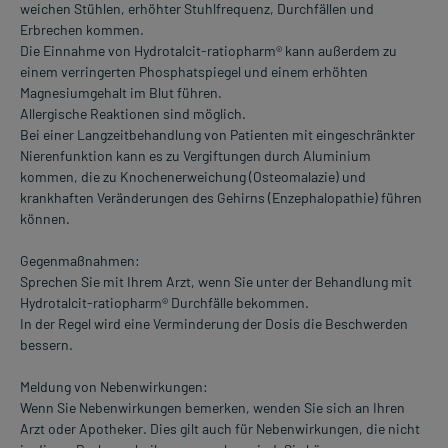
weichen Stühlen, erhöhter Stuhlfrequenz, Durchfällen und
Erbrechen kommen.
Die Einnahme von Hydrotalcit-ratiopharm® kann außerdem zu
einem verringerten Phosphatspiegel und einem erhöhten
Magnesiumgehalt im Blut führen.
Allergische Reaktionen sind möglich.
Bei einer Langzeitbehandlung von Patienten mit eingeschränkter
Nierenfunktion kann es zu Vergiftungen durch Aluminium
kommen, die zu Knochenerweichung (Osteomalazie) und
krankhaften Veränderungen des Gehirns (Enzephalopathie) führen
können.
Gegenmaßnahmen:
Sprechen Sie mit Ihrem Arzt, wenn Sie unter der Behandlung mit
Hydrotalcit-ratiopharm® Durchfälle bekommen.
In der Regel wird eine Verminderung der Dosis die Beschwerden
bessern.
Meldung von Nebenwirkungen:
Wenn Sie Nebenwirkungen bemerken, wenden Sie sich an Ihren
Arzt oder Apotheker. Dies gilt auch für Nebenwirkungen, die nicht