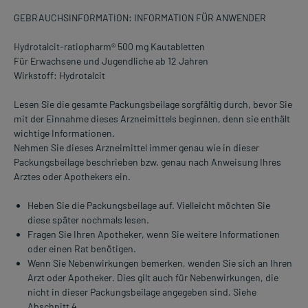
GEBRAUCHSINFORMATION: INFORMATION FÜR ANWENDER
Hydrotalcit-ratiopharm® 500 mg Kautabletten
Für Erwachsene und Jugendliche ab 12 Jahren
Wirkstoff: Hydrotalcit
Lesen Sie die gesamte Packungsbeilage sorgfältig durch, bevor Sie
mit der Einnahme dieses Arzneimittels beginnen, denn sie enthält
wichtige Informationen.
Nehmen Sie dieses Arzneimittel immer genau wie in dieser
Packungsbeilage beschrieben bzw. genau nach Anweisung Ihres
Arztes oder Apothekers ein.
Heben Sie die Packungsbeilage auf. Vielleicht möchten Sie
diese später nochmals lesen.
Fragen Sie Ihren Apotheker, wenn Sie weitere Informationen
oder einen Rat benötigen.
Wenn Sie Nebenwirkungen bemerken, wenden Sie sich an Ihren
Arzt oder Apotheker. Dies gilt auch für Nebenwirkungen, die
nicht in dieser Packungsbeilage angegeben sind. Siehe
Abschnitt 4.