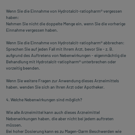
Wenn Sie die Einnahme von Hydrotalcit-ratiopharm® vergessen
haben:
Nehmen Sie nicht die doppelte Menge ein, wenn Sie die vorherige
Einnahme vergessen haben.
Wenn Sie die Einnahme von Hydrotalcit-ratiopharm® abbrechen:
Sprechen Sie auf jeden Fall mit Ihrem Arzt, bevor Sie - z. B.
aufgrund des Auftretens von Nebenwirkungen - eigenmächtig die
Behandlung mit Hydrotalcit-ratiopharm® unterbrechen oder
vorzeitig beenden.
Wenn Sie weitere Fragen zur Anwendung dieses Arzneimittels
haben, wenden Sie sich an Ihren Arzt oder Apotheker.
4. Welche Nebenwirkungen sind möglich?
Wie alle Arzneimittel kann auch dieses Arzneimittel
Nebenwirkungen haben, die aber nicht bei jedem auftreten
müssen.
Bei hoher Dosierung kann es zu Magen-Darm Beschwerden wie