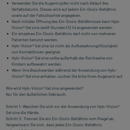
Verwenden Sie die Augentropfen nicht nach Ablauf des
Verfallsdatums. Dieses wird auf jedem Ein-Dosis-Behältnis
sowie auf der Faltschachtel angegeben.
Nach initialer Öffnung des Ein-Dosis-Behältnisses kann Hylo-
Vision® Gel sine zwölf Stunden (12 h) angewendet werden.
Ein einzelnes Ein-Dosis-Behältnis darf nicht von mehreren
Patienten benutzt werden.
Hylo-Vision® Gel sine ist nicht als Aufbewahrungsflüssigkeit
von Kontaktlinsen geeignet.
Hylo-Vision® Gel sine sollte außerhalb der Reichweite von
Kindern aufbewahrt werden.
Wenn Ihre Beschwerden während der Anwendung von Hylo-
Vision® Gel sine anhalten, suchen Sie bitte Ihren Augenarzt auf.
Wie wird Hylo-Vision® Gel sine angewendet?
Nur für den äußerlichen Gebrauch.
Schritt 1: Waschen Sie sich vor der Anwendung von Hylo-Vision®
Gel sine die Hände.
Schritt 2: Trennen Sie ein Ein-Dosis-Behältnis vom Riegel ab.
Vergewissern Sie sich, dass jedes Ein-Dosis-Behältnis