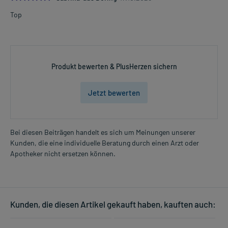
Top
Produkt bewerten & PlusHerzen sichern
Jetzt bewerten
Bei diesen Beiträgen handelt es sich um Meinungen unserer
Kunden, die eine individuelle Beratung durch einen Arzt oder
Apotheker nicht ersetzen können.
Kunden, die diesen Artikel gekauft haben, kauften auch: