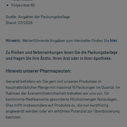
Polysorbat 80
Quelle: Angaben der Packungsbeilage
Stand: 07/2026
Hinweis:
Weiterführende Angaben zum Hersteller finden Sie
hier
.
Zu Risiken und Nebenwirkungen lesen Sie die Packungsbeilage
und fragen Sie Ihre Ärztin, Ihren Arzt oder in Ihrer Apotheke.
Hinweis unserer Pharmazeuten:
Generell beliefern wir Sie gern mit unseren Produkten in
haushaltsüblicher Menge mit maximal 15 Packungen im Quartal. Im
Rahmen der Arzneimittelsicherheit behalten wir uns vor, für
bestimmte Medikamente gesonderte Höchstmengen festzulegen.
Dies trifft insbesondere auf Produkte zu, die nur kurzfristig
angewandt werden oder ein erhöhtes Potenzial zur Überdosierung
besitzen.