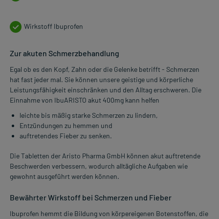
Wirkstoff Ibuprofen
Zur akuten Schmerzbehandlung
Egal ob es den Kopf, Zahn oder die Gelenke betrifft - Schmerzen
hat fast jeder mal. Sie können unsere geistige und körperliche
Leistungsfähigkeit einschränken und den Alltag erschweren. Die
Einnahme von IbuARISTO akut 400mg kann helfen
leichte bis mäßig starke Schmerzen zu lindern,
Entzündungen zu hemmen und
auftretendes Fieber zu senken.
Die Tabletten der Aristo Pharma GmbH können akut auftretende
Beschwerden verbessern, wodurch alltägliche Aufgaben wie
gewohnt ausgeführt werden können.
Bewährter Wirkstoff bei Schmerzen und Fieber
Ibuprofen hemmt die Bildung von körpereigenen Botenstoffen, die