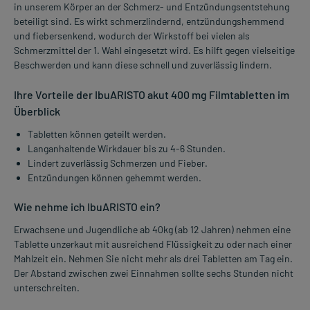
in unserem Körper an der Schmerz- und Entzündungsentstehung
beteiligt sind. Es wirkt schmerzlindernd, entzündungshemmend
und fiebersenkend, wodurch der Wirkstoff bei vielen als
Schmerzmittel der 1. Wahl eingesetzt wird. Es hilft gegen vielseitige
Beschwerden und kann diese schnell und zuverlässig lindern.
Ihre Vorteile der IbuARISTO akut 400 mg Filmtabletten im
Überblick
Tabletten können geteilt werden.
Langanhaltende Wirkdauer bis zu 4-6 Stunden.
Lindert zuverlässig Schmerzen und Fieber.
Entzündungen können gehemmt werden.
Wie nehme ich IbuARISTO ein?
Erwachsene und Jugendliche ab 40kg (ab 12 Jahren) nehmen eine
Tablette unzerkaut mit ausreichend Flüssigkeit zu oder nach einer
Mahlzeit ein. Nehmen Sie nicht mehr als drei Tabletten am Tag ein.
Der Abstand zwischen zwei Einnahmen sollte sechs Stunden nicht
unterschreiten.