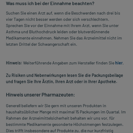
Was muss ich bei der Einnahme beachten?
Suchen Sie einen Arzt auf, wenn die Beschwerden nach drei bis
vier Tagen nicht besser werden oder sich verschlechtern.
Sprechen Sie vor der Einnahme mit Ihrem Arzt, wenn Sie unter
Asthma und Bluthochdruck leiden oder blutverdünnende
Medikamente einnehmen. Nehmen Sie das Arzneimittel nicht im
letzten Drittel der Schwangerschaft ein.
Hinweis:
Weiterführende Angaben zum Hersteller finden Sie
hier
.
Zu Risiken und Nebenwirkungen lesen Sie die Packungsbeilage
und fragen Sie Ihre Ärztin, Ihren Arzt oder in Ihrer Apotheke.
Hinweis unserer Pharmazeuten:
Generell beliefern wir Sie gern mit unseren Produkten in
haushaltsüblicher Menge mit maximal 15 Packungen im Quartal. Im
Rahmen der Arzneimittelsicherheit behalten wir uns vor, für
bestimmte Medikamente gesonderte Höchstmengen festzulegen.
Dies trifft insbesondere auf Produkte zu, die nur kurzfristig