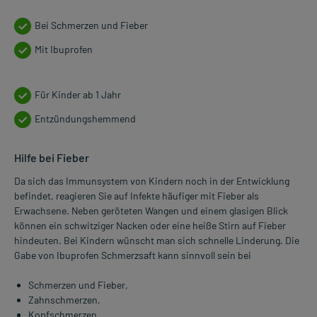
Bei Schmerzen und Fieber
Mit Ibuprofen
Für Kinder ab 1 Jahr
Entzündungshemmend
Hilfe bei Fieber
Da sich das Immunsystem von Kindern noch in der Entwicklung
befindet, reagieren Sie auf Infekte häufiger mit Fieber als
Erwachsene. Neben geröteten Wangen und einem glasigen Blick
können ein schwitziger Nacken oder eine heiße Stirn auf Fieber
hindeuten. Bei Kindern wünscht man sich schnelle Linderung. Die
Gabe von Ibuprofen Schmerzsaft kann sinnvoll sein bei
Schmerzen und Fieber,
Zahnschmerzen,
Kopfschmerzen