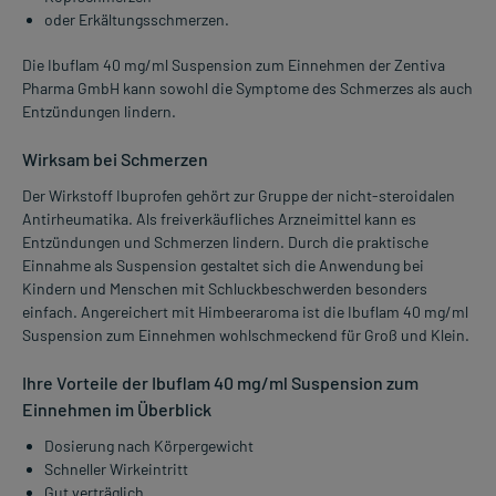
oder Erkältungsschmerzen.
Die Ibuflam 40 mg/ml Suspension zum Einnehmen der Zentiva
Pharma GmbH kann sowohl die Symptome des Schmerzes als auch
Entzündungen lindern.
Wirksam bei Schmerzen
Der Wirkstoff Ibuprofen gehört zur Gruppe der nicht-steroidalen
Antirheumatika. Als freiverkäufliches Arzneimittel kann es
Entzündungen und Schmerzen lindern. Durch die praktische
Einnahme als Suspension gestaltet sich die Anwendung bei
Kindern und Menschen mit Schluckbeschwerden besonders
einfach. Angereichert mit Himbeeraroma ist die Ibuflam 40 mg/ml
Suspension zum Einnehmen wohlschmeckend für Groß und Klein.
Ihre Vorteile der Ibuflam 40 mg/ml Suspension zum
Einnehmen im Überblick
Dosierung nach Körpergewicht
Schneller Wirkeintritt
Gut verträglich