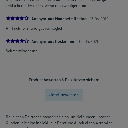
schlucken oder teilen, wenn man weniger braucht.
4.0
Anonym aus MannheimRheinau
13.04.2016
Hilft schnell mund gut verträglich.
4.0
Anonym aus Hockenheim
06.04.2025
Schmerzlinderung.
Produkt bewerten & PlusHerzen sichern
Jetzt bewerten
Bei diesen Beiträgen handelt es sich um Meinungen unserer
Kunden, die eine individuelle Beratung durch einen Arzt oder