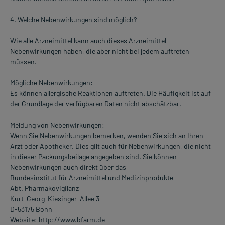
4. Welche Nebenwirkungen sind möglich?
Wie alle Arzneimittel kann auch dieses Arzneimittel
Nebenwirkungen haben, die aber nicht bei jedem auftreten
müssen.
Mögliche Nebenwirkungen:
Es können allergische Reaktionen auftreten. Die Häufigkeit ist auf
der Grundlage der verfügbaren Daten nicht abschätzbar.
Meldung von Nebenwirkungen:
Wenn Sie Nebenwirkungen bemerken, wenden Sie sich an Ihren
Arzt oder Apotheker. Dies gilt auch für Nebenwirkungen, die nicht
in dieser Packungsbeilage angegeben sind. Sie können
Nebenwirkungen auch direkt über das
Bundesinstitut für Arzneimittel und Medizinprodukte
Abt. Pharmakovigilanz
Kurt-Georg-Kiesinger-Allee 3
D-53175 Bonn
Website: http://www.bfarm.de