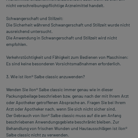
nicht verschreibungspflichtige Arzneimittel handelt.
Schwangerschaft und Stillzeit:
Die Sicherheit während Schwangerschaft und Stillzeit wurde nicht
ausreichend untersucht.
Die Anwendung in Schwangerschaft und Stillzeit wird nicht
empfohlen.
Verkehrstüchtigkeit und Fähigkeit zum Bedienen von Maschinen:
Es sind keine besonderen Vorsichtsmaßnahmen erforderlich.
3. Wie ist ilon® Salbe classic anzuwenden?
Wenden Sie ilon® Salbe classic immer genau wie in dieser
Packungsbeilage beschrieben bzw. genau nach der mit Ihrem Arzt
oder Apotheker getroffenen Absprache an. Fragen Sie bei Ihrem
Arzt oder Apotheker nach, wenn Sie sich nicht sicher sind.
Der Gebrauch von ilon® Salbe classic muss auf die am Anfang
beschriebenen Anwendungsgebiete beschränkt bleiben. Zur
Behandlung von frischen Wunden und Hautausschlägen ist ilon®
Salbe classic nicht zu verwenden.