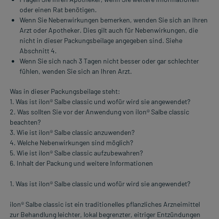
oder einen Rat benötigen.
Wenn Sie Nebenwirkungen bemerken, wenden Sie sich an Ihren
Arzt oder Apotheker. Dies gilt auch für Nebenwirkungen, die
nicht in dieser Packungsbeilage angegeben sind. Siehe
Abschnitt 4.
Wenn Sie sich nach 3 Tagen nicht besser oder gar schlechter
fühlen, wenden Sie sich an Ihren Arzt.
Was in dieser Packungsbeilage steht:
1. Was ist ilon® Salbe classic und wofür wird sie angewendet?
2. Was sollten Sie vor der Anwendung von ilon® Salbe classic
beachten?
3. Wie ist ilon® Salbe classic anzuwenden?
4. Welche Nebenwirkungen sind möglich?
5. Wie ist ilon® Salbe classic aufzubewahren?
6. Inhalt der Packung und weitere Informationen
1. Was ist ilon® Salbe classic und wofür wird sie angewendet?
ilon® Salbe classic ist ein traditionelles pflanzliches Arzneimittel
zur Behandlung leichter, lokal begrenzter, eitriger Entzündungen