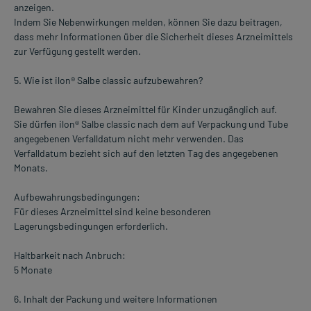
anzeigen.
Indem Sie Nebenwirkungen melden, können Sie dazu beitragen,
dass mehr Informationen über die Sicherheit dieses Arzneimittels
zur Verfügung gestellt werden.
5. Wie ist ilon® Salbe classic aufzubewahren?
Bewahren Sie dieses Arzneimittel für Kinder unzugänglich auf.
Sie dürfen ilon® Salbe classic nach dem auf Verpackung und Tube
angegebenen Verfalldatum nicht mehr verwenden. Das
Verfalldatum bezieht sich auf den letzten Tag des angegebenen
Monats.
Aufbewahrungsbedingungen:
Für dieses Arzneimittel sind keine besonderen
Lagerungsbedingungen erforderlich.
Haltbarkeit nach Anbruch:
5 Monate
6. Inhalt der Packung und weitere Informationen