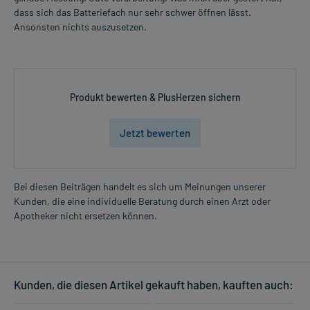
dass sich das Batteriefach nur sehr schwer öffnen lässt.
Ansonsten nichts auszusetzen.
Produkt bewerten & PlusHerzen sichern
Jetzt bewerten
Bei diesen Beiträgen handelt es sich um Meinungen unserer
Kunden, die eine individuelle Beratung durch einen Arzt oder
Apotheker nicht ersetzen können.
Kunden, die diesen Artikel gekauft haben, kauften auch: