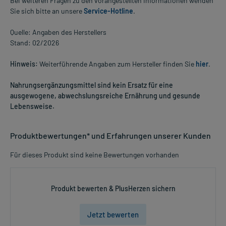
Bei weiteren Fragen zu den vorangestellten Informationen wenden
Sie sich bitte an unsere
Service-Hotline
.
Quelle: Angaben des Herstellers
Stand: 02/2026
Hinweis:
Weiterführende Angaben zum Hersteller finden Sie
hier
.
Nahrungsergänzungsmittel sind kein Ersatz für eine
ausgewogene, abwechslungsreiche Ernährung und gesunde
Lebensweise.
Produktbewertungen* und Erfahrungen unserer Kunden
Für dieses Produkt sind keine Bewertungen vorhanden
Produkt bewerten & PlusHerzen sichern
Jetzt bewerten