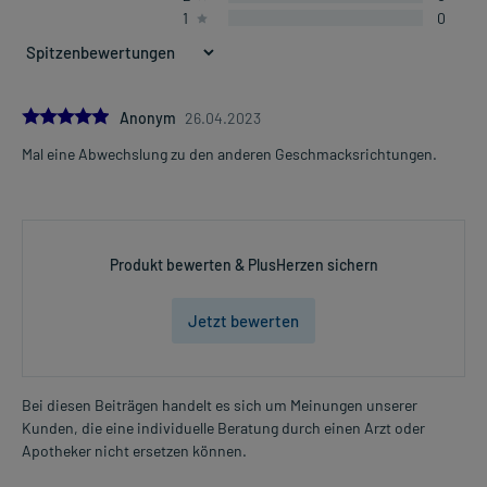
1
0
5.0
Anonym
26.04.2023
Mal eine Abwechslung zu den anderen Geschmacksrichtungen.
Produkt bewerten & PlusHerzen sichern
Jetzt bewerten
Bei diesen Beiträgen handelt es sich um Meinungen unserer
Kunden, die eine individuelle Beratung durch einen Arzt oder
Apotheker nicht ersetzen können.