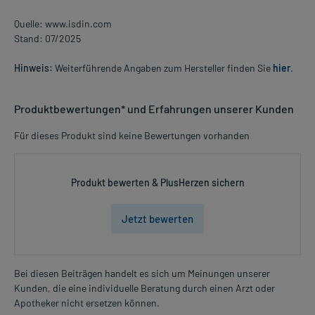
Quelle: www.isdin.com
Stand: 07/2025
Hinweis:
Weiterführende Angaben zum Hersteller finden Sie
hier
.
Produktbewertungen* und Erfahrungen unserer Kunden
Für dieses Produkt sind keine Bewertungen vorhanden
Produkt bewerten & PlusHerzen sichern
Jetzt bewerten
Bei diesen Beiträgen handelt es sich um Meinungen unserer
Kunden, die eine individuelle Beratung durch einen Arzt oder
Apotheker nicht ersetzen können.