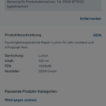
Beratung für Produktalternativen:
Tel. 03491-8770120
(gebührenfrei)
Produktbeschreibung
ISDIN
Feuchtigkeitsspendende Repair-Lotion für sehr trockene und
schuppige Haut.
Darreichung:
Lotion
Inhalt:
400 ml
PZN:
11328488
Hersteller:
ISDIN GmbH
Passende Produkt-Kategorien:
Mittel gegen Juckreiz