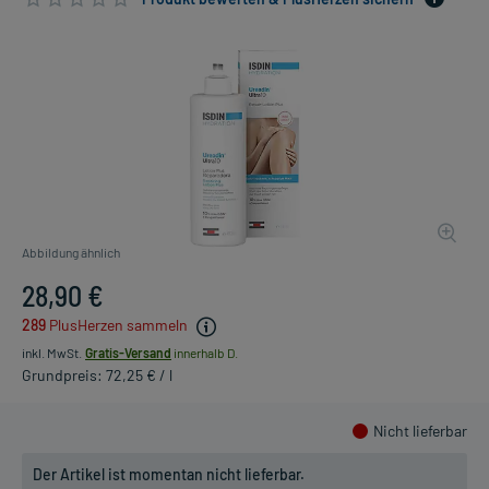
Abbildung ähnlich
28,90 €
289
PlusHerzen sammeln
inkl. MwSt.
Gratis-Versand
innerhalb D.
Grundpreis: 72,25 € / l
Nicht lieferbar
Der Artikel ist momentan nicht lieferbar.