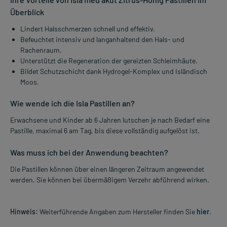
Überblick
Lindert Halsschmerzen schnell und effektiv.
Befeuchtet intensiv und langanhaltend den Hals- und
Rachenraum.
Unterstützt die Regeneration der gereizten Schleimhäute.
Bildet Schutzschicht dank Hydrogel-Komplex und Isländisch
Moos.
Wie wende ich die Isla Pastillen an?
Erwachsene und Kinder ab 6 Jahren lutschen je nach Bedarf eine
Pastille, maximal 6 am Tag, bis diese vollständig aufgelöst ist.
Was muss ich bei der Anwendung beachten?
Die Pastillen können über einen längeren Zeitraum angewendet
werden. Sie können bei übermäßigem Verzehr abführend wirken.
Hinweis:
Weiterführende Angaben zum Hersteller finden Sie
hier
.