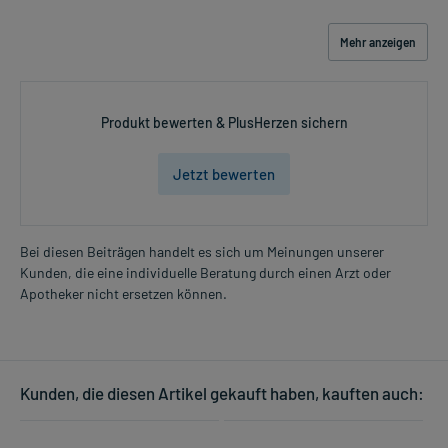
Mehr anzeigen
Produkt bewerten & PlusHerzen sichern
Jetzt bewerten
Bei diesen Beiträgen handelt es sich um Meinungen unserer
Kunden, die eine individuelle Beratung durch einen Arzt oder
Apotheker nicht ersetzen können.
Kunden, die diesen Artikel gekauft haben, kauften auch: