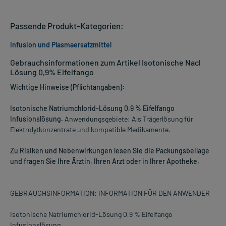
Passende Produkt-Kategorien:
Infusion und Plasmaersatzmittel
Gebrauchsinformationen zum Artikel Isotonische Nacl
Lösung 0,9% Eifelfango
Wichtige Hinweise (Pflichtangaben):
Isotonische Natriumchlorid-Lösung 0,9 % Eifelfango
Infusionslösung.
Anwendungsgebiete: Als Trägerlösung für
Elektrolytkonzentrate und kompatible Medikamente.
Zu Risiken und Nebenwirkungen lesen Sie die Packungsbeilage
und fragen Sie Ihre Ärztin, Ihren Arzt oder in Ihrer Apotheke.
GEBRAUCHSINFORMATION: INFORMATION FÜR DEN ANWENDER
Isotonische Natriumchlorid-Lösung 0,9 % Eifelfango
Infusionslösung