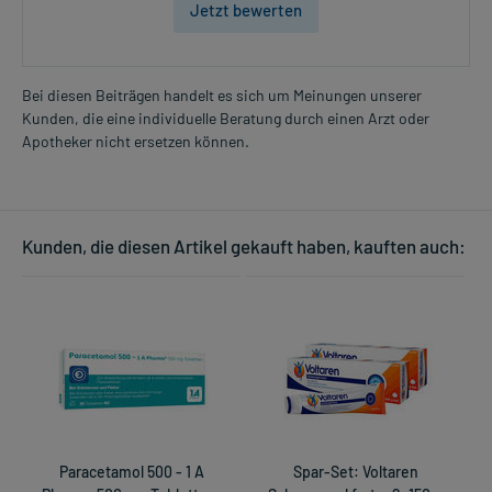
Jetzt bewerten
Bei diesen Beiträgen handelt es sich um Meinungen unserer
Kunden, die eine individuelle Beratung durch einen Arzt oder
Apotheker nicht ersetzen können.
Kunden, die diesen Artikel gekauft haben, kauften auch:
Paracetamol 500 - 1 A
Spar-Set: Voltaren