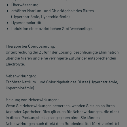
Überwässerung
erhöhter Natrium– und Chloridgehalt des Blutes
(Hypernatriämie, Hyperchlorämie)
Hyperosmolarität
Induktion einer azidotischen Stoffwechsellage.
Therapie bei Überdosierung:
Unterbrechung der Zufuhr der Lösung, beschleunigte Elimination
über die Nieren und eine verringerte Zufuhr der entsprechenden
Elektrolyte.
Nebenwirkungen:
Erhöhter Natrium- und Chloridgehalt des Blutes (Hypernatriämie,
Hyperchlorämie).
Meldung von Nebenwirkungen:
Wenn Sie Nebenwirkungen bemerken, wenden Sie sich an Ihren
Arzt oder Apotheker. Dies gilt auch für Nebenwirkungen, die nicht
in dieser Packungsbeilage angegeben sind. Sie können
Nebenwirkungen auch direkt dem Bundesinstitut für Arzneimittel