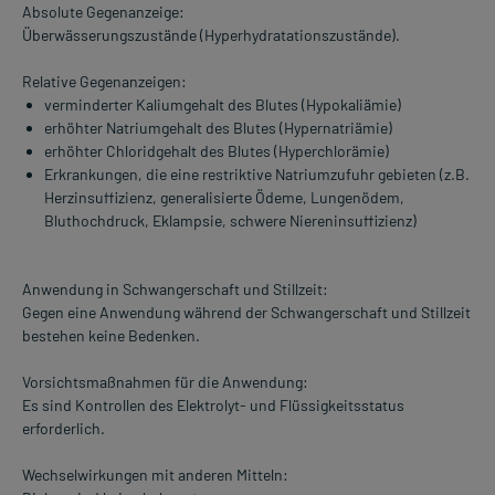
Absolute Gegenanzeige:
Überwässerungszustände (Hyperhydratationszustände).
Relative Gegenanzeigen:
verminderter Kaliumgehalt des Blutes (Hypokaliämie)
erhöhter Natriumgehalt des Blutes (Hypernatriämie)
erhöhter Chloridgehalt des Blutes (Hyperchlorämie)
Erkrankungen, die eine restriktive Natriumzufuhr gebieten (z.B.
Herzinsuffizienz, generalisierte Ödeme, Lungenödem,
Bluthochdruck, Eklampsie, schwere Niereninsuffizienz)
Anwendung in Schwangerschaft und Stillzeit:
Gegen eine Anwendung während der Schwangerschaft und Stillzeit
bestehen keine Bedenken.
Vorsichtsmaßnahmen für die Anwendung:
Es sind Kontrollen des Elektrolyt- und Flüssigkeitsstatus
erforderlich.
Wechselwirkungen mit anderen Mitteln: