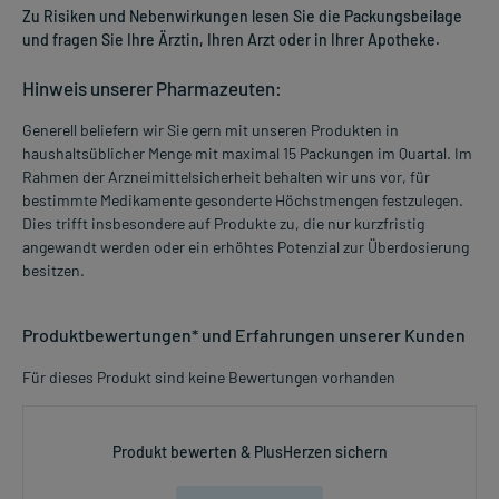
Zu Risiken und Nebenwirkungen lesen Sie die Packungsbeilage
und fragen Sie Ihre Ärztin, Ihren Arzt oder in Ihrer Apotheke.
Hinweis unserer Pharmazeuten:
Generell beliefern wir Sie gern mit unseren Produkten in
haushaltsüblicher Menge mit maximal 15 Packungen im Quartal. Im
Rahmen der Arzneimittelsicherheit behalten wir uns vor, für
bestimmte Medikamente gesonderte Höchstmengen festzulegen.
Dies trifft insbesondere auf Produkte zu, die nur kurzfristig
angewandt werden oder ein erhöhtes Potenzial zur Überdosierung
besitzen.
Produktbewertungen* und Erfahrungen unserer Kunden
Für dieses Produkt sind keine Bewertungen vorhanden
Produkt bewerten & PlusHerzen sichern