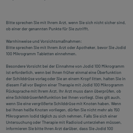
Bitte sprechen Sie mit Ihrem Arzt, wenn Sie sich nicht sicher sind,
ob einer der genannten Punkte für Sie zutrifft.
Warnhinweise und Vorsichtsmaßnahmen:
Bitte sprechen Sie mit Ihrem Arzt oder Apotheker, bevor Sie Jodid
100 Mikrogramm Tabletten einnehmen.
Besondere Vorsicht bei der Einnahme von Jodid 100 Mikrogramm
ist erforderlich, wenn bei Ihnen früher einmal eine Überfunktion
der Schilddrüse vorlag oder Sie an einem Kropf litten, halten Sie in
diesem Fall vor Beginn einer Therapie mit Jodid 100 Mikrogramm
Rücksprache mit Ihrem Arzt. Ihr Arzt muss dann überprüfen, ob
eine Schilddrüsenfehlfunktion bei Ihnen vorliegt. Dies gilt auch,
wenn Sie eine vergrößerte Schilddrüse mit Knoten haben. Wenn
bei Ihnen heiße Knoten vorliegen, dürfen Sie nicht mehr als 150
Mikrogramm Iodid täglich zu sich nehmen. Falls Sie sich einer
Untersuchung oder Therapie mit Radioiod unterziehen müssen,
informieren Sie bitte Ihren Arzt darüber, dass Sie Jodid 100