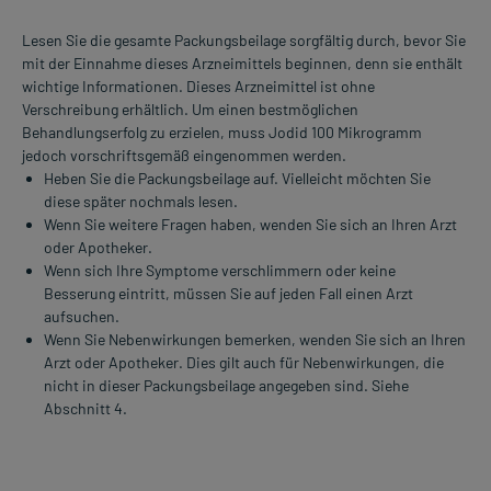
Lesen Sie die gesamte Packungsbeilage sorgfältig durch, bevor Sie
mit der Einnahme dieses Arzneimittels beginnen, denn sie enthält
wichtige Informationen. Dieses Arzneimittel ist ohne
Verschreibung erhältlich. Um einen bestmöglichen
Behandlungserfolg zu erzielen, muss Jodid 100 Mikrogramm
jedoch vorschriftsgemäß eingenommen werden.
Heben Sie die Packungsbeilage auf. Vielleicht möchten Sie
diese später nochmals lesen.
Wenn Sie weitere Fragen haben, wenden Sie sich an Ihren Arzt
oder Apotheker.
Wenn sich Ihre Symptome verschlimmern oder keine
Besserung eintritt, müssen Sie auf jeden Fall einen Arzt
aufsuchen.
Wenn Sie Nebenwirkungen bemerken, wenden Sie sich an Ihren
Arzt oder Apotheker. Dies gilt auch für Nebenwirkungen, die
nicht in dieser Packungsbeilage angegeben sind. Siehe
Abschnitt 4.