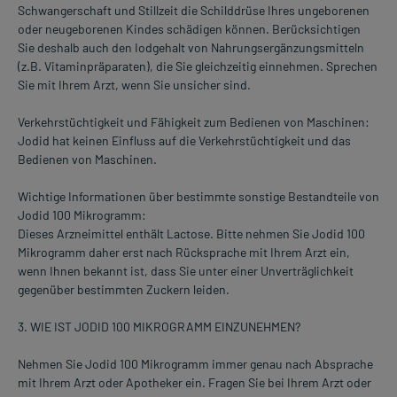
Schwangerschaft und Stillzeit die Schilddrüse Ihres ungeborenen
oder neugeborenen Kindes schädigen können. Berücksichtigen
Sie deshalb auch den Iodgehalt von Nahrungsergänzungsmitteln
(z.B. Vitaminpräparaten), die Sie gleichzeitig einnehmen. Sprechen
Sie mit Ihrem Arzt, wenn Sie unsicher sind.
Verkehrstüchtigkeit und Fähigkeit zum Bedienen von Maschinen:
Jodid hat keinen Einfluss auf die Verkehrstüchtigkeit und das
Bedienen von Maschinen.
Wichtige Informationen über bestimmte sonstige Bestandteile von
Jodid 100 Mikrogramm:
Dieses Arzneimittel enthält Lactose. Bitte nehmen Sie Jodid 100
Mikrogramm daher erst nach Rücksprache mit Ihrem Arzt ein,
wenn Ihnen bekannt ist, dass Sie unter einer Unverträglichkeit
gegenüber bestimmten Zuckern leiden.
3. WIE IST JODID 100 MIKROGRAMM EINZUNEHMEN?
Nehmen Sie Jodid 100 Mikrogramm immer genau nach Absprache
mit Ihrem Arzt oder Apotheker ein. Fragen Sie bei Ihrem Arzt oder