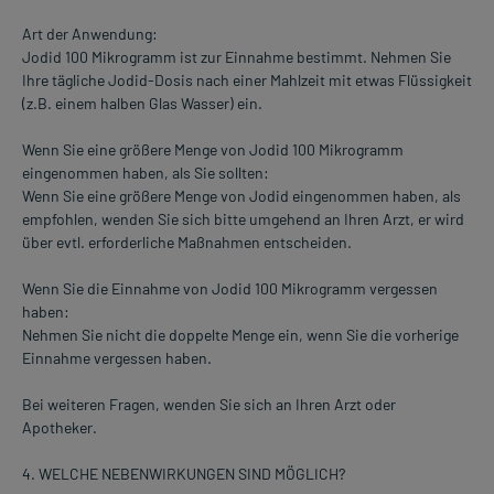
Art der Anwendung:
Jodid 100 Mikrogramm ist zur Einnahme bestimmt. Nehmen Sie
Ihre tägliche Jodid-Dosis nach einer Mahlzeit mit etwas Flüssigkeit
(z.B. einem halben Glas Wasser) ein.
Wenn Sie eine größere Menge von Jodid 100 Mikrogramm
eingenommen haben, als Sie sollten:
Wenn Sie eine größere Menge von Jodid eingenommen haben, als
empfohlen, wenden Sie sich bitte umgehend an Ihren Arzt, er wird
über evtl. erforderliche Maßnahmen entscheiden.
Wenn Sie die Einnahme von Jodid 100 Mikrogramm vergessen
haben:
Nehmen Sie nicht die doppelte Menge ein, wenn Sie die vorherige
Einnahme vergessen haben.
Bei weiteren Fragen, wenden Sie sich an Ihren Arzt oder
Apotheker.
4. WELCHE NEBENWIRKUNGEN SIND MÖGLICH?