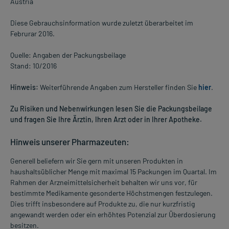
Austria
Diese Gebrauchsinformation wurde zuletzt überarbeitet im
Februrar 2016.
Quelle: Angaben der Packungsbeilage
Stand: 10/2016
Hinweis:
Weiterführende Angaben zum Hersteller finden Sie
hier
.
Zu Risiken und Nebenwirkungen lesen Sie die Packungsbeilage
und fragen Sie Ihre Ärztin, Ihren Arzt oder in Ihrer Apotheke.
Hinweis unserer Pharmazeuten:
Generell beliefern wir Sie gern mit unseren Produkten in
haushaltsüblicher Menge mit maximal 15 Packungen im Quartal. Im
Rahmen der Arzneimittelsicherheit behalten wir uns vor, für
bestimmte Medikamente gesonderte Höchstmengen festzulegen.
Dies trifft insbesondere auf Produkte zu, die nur kurzfristig
angewandt werden oder ein erhöhtes Potenzial zur Überdosierung
besitzen.