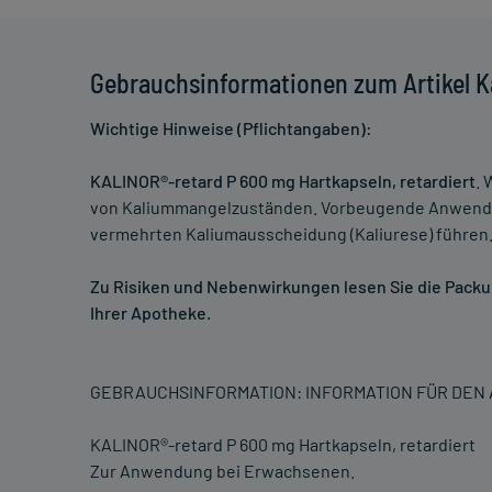
Gebrauchsinformationen zum Artikel K
Wichtige Hinweise (Pflichtangaben):
KALINOR®-retard P 600 mg Hartkapseln, retardiert
. 
von Kaliummangelzuständen. Vorbeugende Anwendung 
vermehrten Kaliumausscheidung (Kaliurese) führen
Zu Risiken und Nebenwirkungen lesen Sie die Packung
Ihrer Apotheke.
GEBRAUCHSINFORMATION: INFORMATION FÜR DE
KALINOR®-retard P 600 mg Hartkapseln, retardiert
Zur Anwendung bei Erwachsenen.