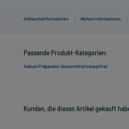
Gebrauchsinformationen
Weitere Informationen
Passende Produkt-Kategorien:
Kalium Präparate
|
Arzneimittel rezeptfrei
Kunden, die diesen Artikel gekauft hab