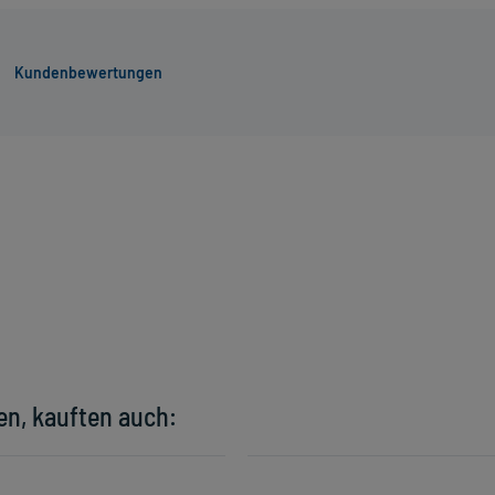
Kundenbewertungen
en, kauften auch: