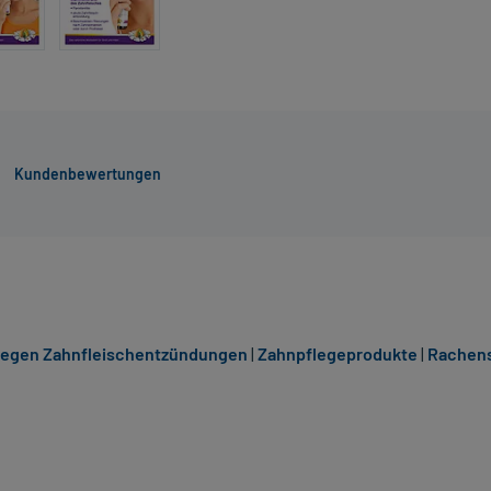
Kundenbewertungen
 gegen Zahnfleischentzündungen
|
Zahnpflegeprodukte
|
Rachen