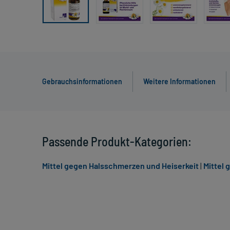
Gebrauchsinformationen
Weitere Informationen
Passende Produkt-Kategorien:
Mittel gegen Halsschmerzen und Heiserkeit
|
Mittel