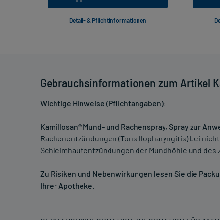
Detail- & Pflichtinformationen
De
Gebrauchsinformationen zum Artikel 
Wichtige Hinweise (Pflichtangaben):
Kamillosan® Mund- und Rachenspray, Spray zur Anw
Rachenentzündungen (Tonsillopharyngitis) bei nicht
Schleimhautentzündungen der Mundhöhle und des Z
Zu Risiken und Nebenwirkungen lesen Sie die Packung
Ihrer Apotheke.