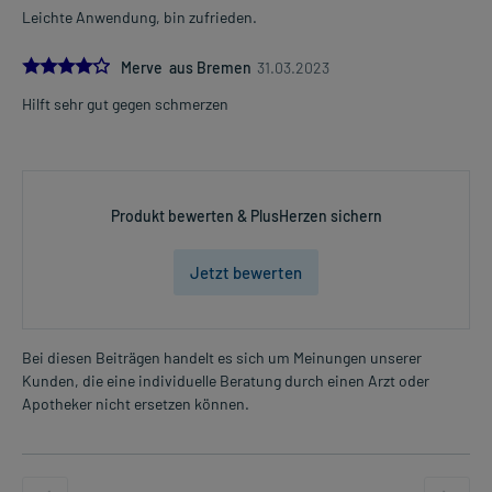
Leichte Anwendung, bin zufrieden.
4.0
Merve aus Bremen
31.03.2023
Hilft sehr gut gegen schmerzen
Produkt bewerten & PlusHerzen sichern
Jetzt bewerten
Bei diesen Beiträgen handelt es sich um Meinungen unserer
Kunden, die eine individuelle Beratung durch einen Arzt oder
Apotheker nicht ersetzen können.