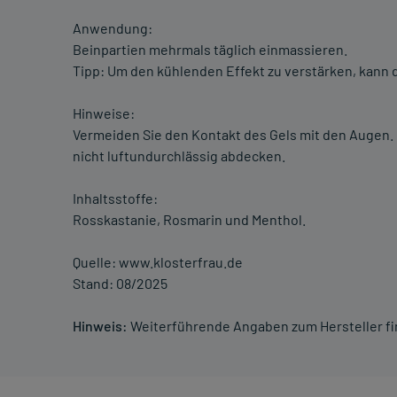
Anwendung:
Beinpartien mehrmals täglich einmassieren.
Tipp: Um den kühlenden Effekt zu verstärken, kann
Hinweise:
Vermeiden Sie den Kontakt des Gels mit den Augen.
nicht luftundurchlässig abdecken.
Inhaltsstoffe:
Rosskastanie, Rosmarin und Menthol.
Quelle: www.klosterfrau.de
Stand: 08/2025
Hinweis:
Weiterführende Angaben zum Hersteller f