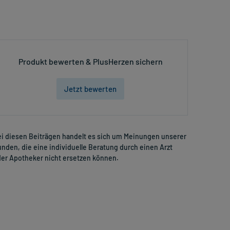
Produkt bewerten & PlusHerzen sichern
Jetzt bewerten
i diesen Beiträgen handelt es sich um Meinungen unserer
nden, die eine individuelle Beratung durch einen Arzt
er Apotheker nicht ersetzen können.