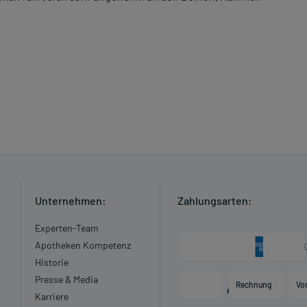
Unternehmen:
Zahlungsarten:
Experten-Team
Apotheken Kompetenz
Historie
Presse & Media
Rechnung
Vo
Karriere