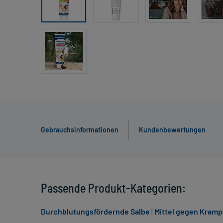
Gebrauchsinformationen
Kundenbewertungen
Passende Produkt-Kategorien:
Durchblutungsfördernde Salbe
|
Mittel gegen Kramp