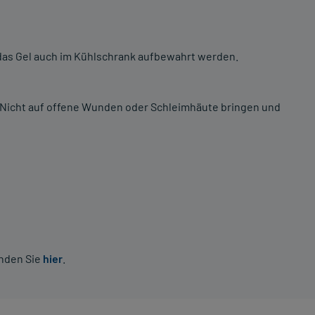
 das Gel auch im Kühlschrank aufbewahrt werden.
 Nicht auf offene Wunden oder Schleimhäute bringen und
inden Sie
hier
.