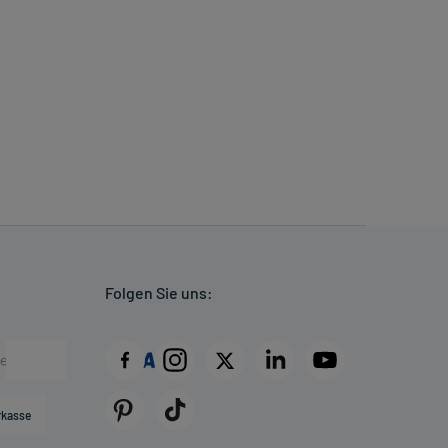
Folgen Sie uns:
rkasse