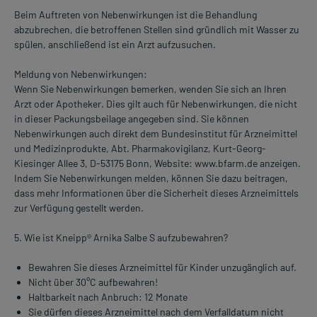
Beim Auftreten von Nebenwirkungen ist die Behandlung
abzubrechen, die betroffenen Stellen sind gründlich mit Wasser zu
spülen, anschließend ist ein Arzt aufzusuchen.
Meldung von Nebenwirkungen:
Wenn Sie Nebenwirkungen bemerken, wenden Sie sich an Ihren
Arzt oder Apotheker. Dies gilt auch für Nebenwirkungen, die nicht
in dieser Packungsbeilage angegeben sind. Sie können
Nebenwirkungen auch direkt dem Bundesinstitut für Arzneimittel
und Medizinprodukte, Abt. Pharmakovigilanz, Kurt-Georg-
Kiesinger Allee 3, D-53175 Bonn, Website: www.bfarm.de anzeigen.
Indem Sie Nebenwirkungen melden, können Sie dazu beitragen,
dass mehr Informationen über die Sicherheit dieses Arzneimittels
zur Verfügung gestellt werden.
5. Wie ist Kneipp® Arnika Salbe S aufzubewahren?
Bewahren Sie dieses Arzneimittel für Kinder unzugänglich auf.
Nicht über 30°C aufbewahren!
Haltbarkeit nach Anbruch: 12 Monate
Sie dürfen dieses Arzneimittel nach dem Verfalldatum nicht