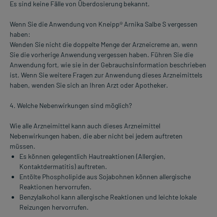
Es sind keine Fälle von Überdosierung bekannt.
Wenn Sie die Anwendung von Kneipp® Arnika Salbe S vergessen
haben:
Wenden Sie nicht die doppelte Menge der Arzneicreme an, wenn
Sie die vorherige Anwendung vergessen haben. Führen Sie die
Anwendung fort, wie sie in der Gebrauchsinformation beschrieben
ist. Wenn Sie weitere Fragen zur Anwendung dieses Arzneimittels
haben, wenden Sie sich an Ihren Arzt oder Apotheker.
4. Welche Nebenwirkungen sind möglich?
Wie alle Arzneimittel kann auch dieses Arzneimittel
Nebenwirkungen haben, die aber nicht bei jedem auftreten
müssen.
Es können gelegentlich Hautreaktionen (Allergien,
Kontaktdermatitis) auftreten.
Entölte Phospholipide aus Sojabohnen können allergische
Reaktionen hervorrufen.
Benzylalkohol kann allergische Reaktionen und leichte lokale
Reizungen hervorrufen.