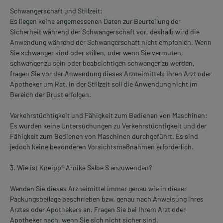
Schwangerschaft und Stillzeit:
Es liegen keine angemessenen Daten zur Beurteilung der
Sicherheit während der Schwangerschaft vor, deshalb wird die
Anwendung während der Schwangerschaft nicht empfohlen. Wenn
Sie schwanger sind oder stillen, oder wenn Sie vermuten,
schwanger zu sein oder beabsichtigen schwanger zu werden,
fragen Sie vor der Anwendung dieses Arzneimittels Ihren Arzt oder
Apotheker um Rat. In der Stillzeit soll die Anwendung nicht im
Bereich der Brust erfolgen.
Verkehrstüchtigkeit und Fähigkeit zum Bedienen von Maschinen:
Es wurden keine Untersuchungen zu Verkehrstüchtigkeit und der
Fähigkeit zum Bedienen von Maschinen durchgeführt. Es sind
jedoch keine besonderen Vorsichtsmaßnahmen erforderlich.
3. Wie ist Kneipp® Arnika Salbe S anzuwenden?
Wenden Sie dieses Arzneimittel immer genau wie in dieser
Packungsbeilage beschrieben bzw. genau nach Anweisung Ihres
Arztes oder Apothekers an. Fragen Sie bei Ihrem Arzt oder
Apotheker nach, wenn Sie sich nicht sicher sind.