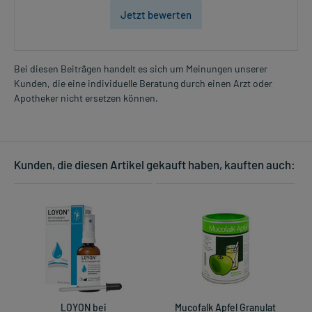
Jetzt bewerten
Bei diesen Beiträgen handelt es sich um Meinungen unserer
Kunden, die eine individuelle Beratung durch einen Arzt oder
Apotheker nicht ersetzen können.
Kunden, die diesen Artikel gekauft haben, kauften auch:
LOYON bei
Mucofalk Apfel Granulat