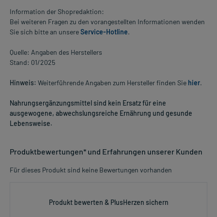
Information der Shopredaktion:
Bei weiteren Fragen zu den vorangestellten Informationen wenden
Sie sich bitte an unsere
Service-Hotline
.
Quelle: Angaben des Herstellers
Stand: 01/2025
Hinweis:
Weiterführende Angaben zum Hersteller finden Sie
hier
.
Nahrungsergänzungsmittel sind kein Ersatz für eine
ausgewogene, abwechslungsreiche Ernährung und gesunde
Lebensweise.
Produktbewertungen* und Erfahrungen unserer Kunden
Für dieses Produkt sind keine Bewertungen vorhanden
Produkt bewerten & PlusHerzen sichern