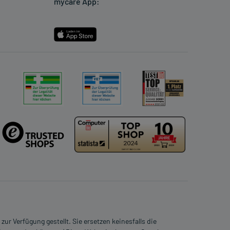
mycare App:
ur Verfügung gestellt. Sie ersetzen keinesfalls die