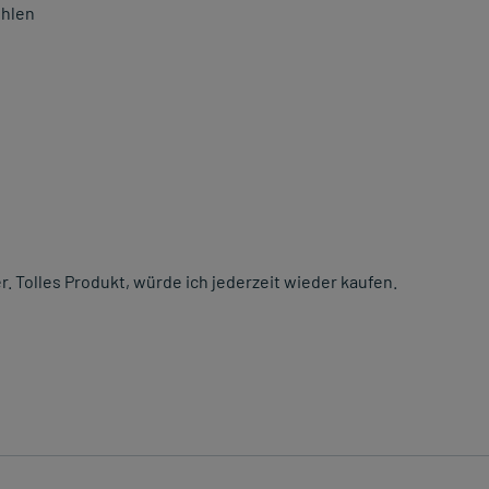
ehlen
. Tolles Produkt, würde ich jederzeit wieder kaufen.