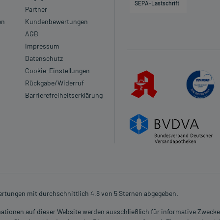
SEPA-Lastschrift
Partner
en
Kundenbewertungen
AGB
Impressum
Datenschutz
Cookie-Einstellungen
Rückgabe/Widerruf
Barrierefreiheitserklärung
rtungen mit durchschnittlich 4,8 von 5 Sternen abgegeben.
rmationen auf dieser Website werden ausschließlich für informative Zwecke z