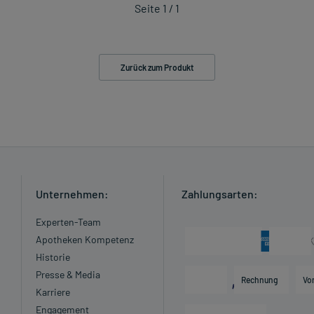
Seite 1 / 1
Zurück zum Produkt
Unternehmen:
Zahlungsarten:
Experten-Team
Apotheken Kompetenz
Historie
Presse & Media
Rechnung
Vo
Karriere
Engagement