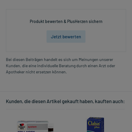
Produkt bewerten & PlusHerzen sichern
Jetzt bewerten
Bei diesen Beiträgen handelt es sich um Meinungen unserer
Kunden, die eine individuelle Beratung durch einen Arzt oder
Apotheker nicht ersetzen können.
Kunden, die diesen Artikel gekauft haben, kauften auch: