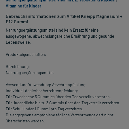
Vitamine für Kinder
Gebrauchsinformationen zum Artikel Kneipp Magnesium +
B12 Gummi
Nahrungsergänzungsmittel sind kein Ersatz für eine
ausgewogene, abwechslungsreiche Ernährung und gesunde
Lebensweise.
Produkteigenschaften:
Bezeichnung:
Nahrungsergänzungsmittel.
Verwendung/Anwendung/Verzehrempfehlung:
Individuell dosierbar Verzehrempfehlung:
Für Erwachsene 5 Gummies über den Tag verteilt verzehren.
Für Jugendliche bis zu 3 Gummis über den Tag verteilt verzehren.
Für Schulkinder 1 Gummi pro Tag verzehren.
Die angegebene empfohlene tägliche Verzehrmenge darf nicht
überschritten werden.