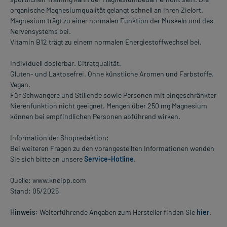
organische Magnesiumqualität gelangt schnell an ihren Zielort.
Magnesium trägt zu einer normalen Funktion der Muskeln und des
Nervensystems bei.
Vitamin B12 trägt zu einem normalen Energiestoffwechsel bei.
Individuell dosierbar. Citratqualität.
Gluten- und Laktosefrei. Ohne künstliche Aromen und Farbstoffe.
Vegan.
Für Schwangere und Stillende sowie Personen mit eingeschränkter
Nierenfunktion nicht geeignet. Mengen über 250 mg Magnesium
können bei empfindlichen Personen abführend wirken.
Information der Shopredaktion:
Bei weiteren Fragen zu den vorangestellten Informationen wenden
Sie sich bitte an unsere
Service-Hotline
.
Quelle: www.kneipp.com
Stand: 05/2025
Hinweis:
Weiterführende Angaben zum Hersteller finden Sie
hier
.