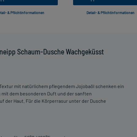
tail- & Pflichtinformationen
Detail- & Pflichtinformationen
 Kneipp Schaum-Dusche Wachgeküsst
 Textur mit natürlichem pflegendem Jojobaöl schenken ein
g mit dem besonderen Duft und der sanften
uf der Haut. Für die Körperrasur unter der Dusche