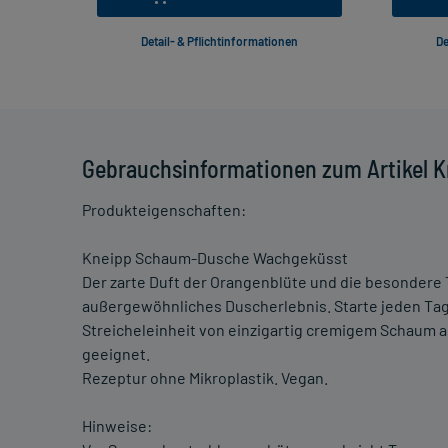
Detail- & Pflichtinformationen
De
Gebrauchsinformationen zum Artikel
Produkteigenschaften:
Kneipp Schaum-Dusche Wachgeküsst
Der zarte Duft der Orangenblüte und die besondere
außergewöhnliches Duscherlebnis. Starte jeden Ta
Streicheleinheit von einzigartig cremigem Schaum a
geeignet.
Rezeptur ohne Mikroplastik. Vegan.
Hinweise: