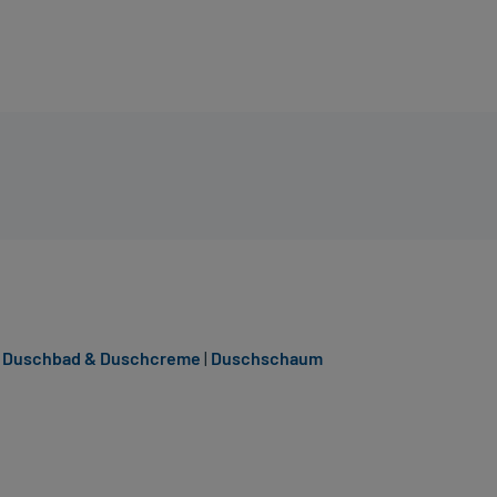
|
Duschbad & Duschcreme
|
Duschschaum