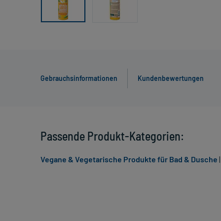
Gebrauchsinformationen
Kundenbewertungen
Passende Produkt-Kategorien:
Vegane & Vegetarische Produkte für Bad & Dusche