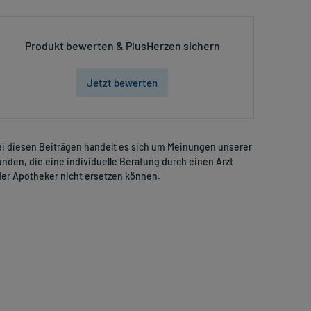
Produkt bewerten & PlusHerzen sichern
Jetzt bewerten
i diesen Beiträgen handelt es sich um Meinungen unserer
nden, die eine individuelle Beratung durch einen Arzt
er Apotheker nicht ersetzen können.