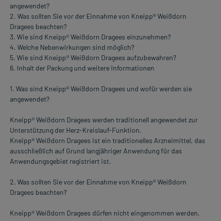
angewendet?
2. Was sollten Sie vor der Einnahme von Kneipp® Weißdorn
Dragees beachten?
3. Wie sind Kneipp® Weißdorn Dragees einzunehmen?
4. Welche Nebenwirkungen sind möglich?
5. Wie sind Kneipp® Weißdorn Dragees aufzubewahren?
6. Inhalt der Packung und weitere Informationen
1. Was sind Kneipp® Weißdorn Dragees und wofür werden sie
angewendet?
Kneipp® Weißdorn Dragees werden traditionell angewendet zur
Unterstützung der Herz-Kreislauf-Funktion.
Kneipp® Weißdorn Dragees ist ein traditionelles Arzneimittel, das
ausschließlich auf Grund langjähriger Anwendung für das
Anwendungsgebiet registriert ist.
2. Was sollten Sie vor der Einnahme von Kneipp® Weißdorn
Dragees beachten?
Kneipp® Weißdorn Dragees dürfen nicht eingenommen werden,