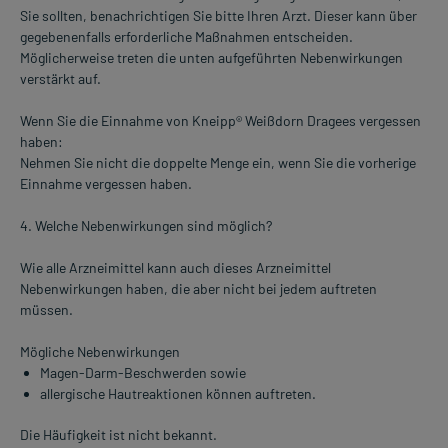
Sie sollten, benachrichtigen Sie bitte Ihren Arzt. Dieser kann über
gegebenenfalls erforderliche Maßnahmen entscheiden.
Möglicherweise treten die unten aufgeführten Nebenwirkungen
verstärkt auf.
Wenn Sie die Einnahme von Kneipp® Weißdorn Dragees vergessen
haben:
Nehmen Sie nicht die doppelte Menge ein, wenn Sie die vorherige
Einnahme vergessen haben.
4. Welche Nebenwirkungen sind möglich?
Wie alle Arzneimittel kann auch dieses Arzneimittel
Nebenwirkungen haben, die aber nicht bei jedem auftreten
müssen.
Mögliche Nebenwirkungen
Magen-Darm-Beschwerden sowie
allergische Hautreaktionen können auftreten.
Die Häufigkeit ist nicht bekannt.