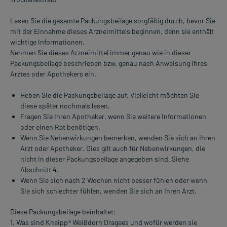
Lesen Sie die gesamte Packungsbeilage sorgfältig durch, bevor Sie
mit der Einnahme dieses Arzneimittels beginnen, denn sie enthält
wichtige Informationen.
Nehmen Sie dieses Arzneimittel immer genau wie in dieser
Packungsbeilage beschrieben bzw. genau nach Anweisung Ihres
Arztes oder Apothekers ein.
Heben Sie die Packungsbeilage auf. Vielleicht möchten Sie
diese später nochmals lesen.
Fragen Sie Ihren Apotheker, wenn Sie weitere Informationen
oder einen Rat benötigen.
Wenn Sie Nebenwirkungen bemerken, wenden Sie sich an Ihren
Arzt oder Apotheker. Dies gilt auch für Nebenwirkungen, die
nicht in dieser Packungsbeilage angegeben sind. Siehe
Abschnitt 4.
Wenn Sie sich nach 2 Wochen nicht besser fühlen oder wenn
Sie sich schlechter fühlen, wenden Sie sich an Ihren Arzt.
Diese Packungsbeilage beinhaltet:
1. Was sind Kneipp® Weißdorn Dragees und wofür werden sie