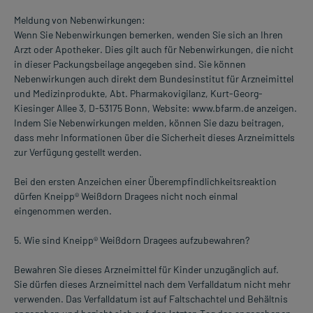
Meldung von Nebenwirkungen:
Wenn Sie Nebenwirkungen bemerken, wenden Sie sich an Ihren
Arzt oder Apotheker. Dies gilt auch für Nebenwirkungen, die nicht
in dieser Packungsbeilage angegeben sind. Sie können
Nebenwirkungen auch direkt dem Bundesinstitut für Arzneimittel
und Medizinprodukte, Abt. Pharmakovigilanz, Kurt-Georg-
Kiesinger Allee 3, D-53175 Bonn, Website: www.bfarm.de anzeigen.
Indem Sie Nebenwirkungen melden, können Sie dazu beitragen,
dass mehr Informationen über die Sicherheit dieses Arzneimittels
zur Verfügung gestellt werden.
Bei den ersten Anzeichen einer Überempfindlichkeitsreaktion
dürfen Kneipp® Weißdorn Dragees nicht noch einmal
eingenommen werden.
5. Wie sind Kneipp® Weißdorn Dragees aufzubewahren?
Bewahren Sie dieses Arzneimittel für Kinder unzugänglich auf.
Sie dürfen dieses Arzneimittel nach dem Verfalldatum nicht mehr
verwenden. Das Verfalldatum ist auf Faltschachtel und Behältnis