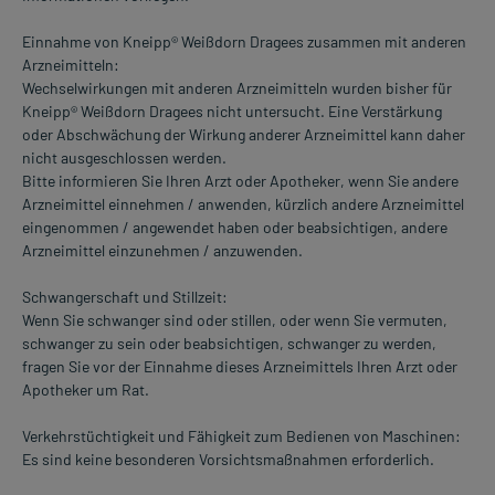
Einnahme von Kneipp® Weißdorn Dragees zusammen mit anderen
Arzneimitteln:
Wechselwirkungen mit anderen Arzneimitteln wurden bisher für
Kneipp® Weißdorn Dragees nicht untersucht. Eine Verstärkung
oder Abschwächung der Wirkung anderer Arzneimittel kann daher
nicht ausgeschlossen werden.
Bitte informieren Sie Ihren Arzt oder Apotheker, wenn Sie andere
Arzneimittel einnehmen / anwenden, kürzlich andere Arzneimittel
eingenommen / angewendet haben oder beabsichtigen, andere
Arzneimittel einzunehmen / anzuwenden.
Schwangerschaft und Stillzeit:
Wenn Sie schwanger sind oder stillen, oder wenn Sie vermuten,
schwanger zu sein oder beabsichtigen, schwanger zu werden,
fragen Sie vor der Einnahme dieses Arzneimittels Ihren Arzt oder
Apotheker um Rat.
Verkehrstüchtigkeit und Fähigkeit zum Bedienen von Maschinen:
Es sind keine besonderen Vorsichtsmaßnahmen erforderlich.