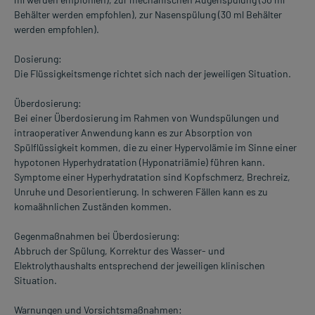
Behälter werden empfohlen), zur Nasenspülung (30 ml Behälter
werden empfohlen).
Dosierung:
Die Flüssigkeitsmenge richtet sich nach der jeweiligen Situation.
Überdosierung:
Bei einer Überdosierung im Rahmen von Wundspülungen und
intraoperativer Anwendung kann es zur Absorption von
Spülflüssigkeit kommen, die zu einer Hypervolämie im Sinne einer
hypotonen Hyperhydratation (Hyponatriämie) führen kann.
Symptome einer Hyperhydratation sind Kopfschmerz, Brechreiz,
Unruhe und Desorientierung. In schweren Fällen kann es zu
komaähnlichen Zuständen kommen.
Gegenmaßnahmen bei Überdosierung:
Abbruch der Spülung, Korrektur des Wasser- und
Elektrolythaushalts entsprechend der jeweiligen klinischen
Situation.
Warnungen und Vorsichtsmaßnahmen: