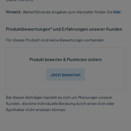
Hinweis:
Weiterführende Angaben zum Hersteller finden Sie
hier
.
Produktbewertungen* und Erfahrungen unserer Kunden
Für dieses Produkt sind keine Bewertungen vorhanden
Produkt bewerten & PlusHerzen sichern
Jetzt bewerten
Bei diesen Beiträgen handelt es sich um Meinungen unserer
Kunden, die eine individuelle Beratung durch einen Arzt oder
Apotheker nicht ersetzen können.