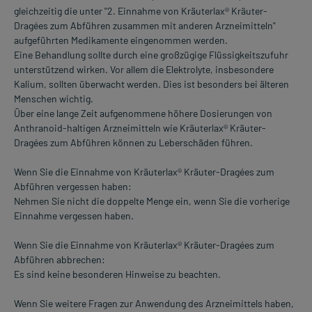
gleichzeitig die unter "2. Einnahme von Kräuterlax® Kräuter-
Dragées zum Abführen zusammen mit anderen Arzneimitteln"
aufgeführten Medikamente eingenommen werden.
Eine Behandlung sollte durch eine großzügige Flüssigkeitszufuhr
unterstützend wirken. Vor allem die Elektrolyte, insbesondere
Kalium, sollten überwacht werden. Dies ist besonders bei älteren
Menschen wichtig.
Über eine lange Zeit aufgenommene höhere Dosierungen von
Anthranoid-haltigen Arzneimitteln wie Kräuterlax® Kräuter-
Dragées zum Abführen können zu Leberschäden führen.
Wenn Sie die Einnahme von Kräuterlax® Kräuter-Dragées zum
Abführen vergessen haben:
Nehmen Sie nicht die doppelte Menge ein, wenn Sie die vorherige
Einnahme vergessen haben.
Wenn Sie die Einnahme von Kräuterlax® Kräuter-Dragées zum
Abführen abbrechen:
Es sind keine besonderen Hinweise zu beachten.
Wenn Sie weitere Fragen zur Anwendung des Arzneimittels haben,