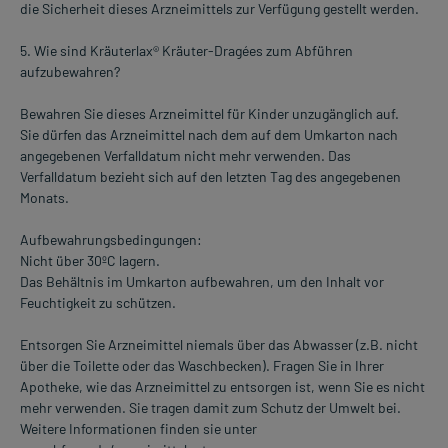
die Sicherheit dieses Arzneimittels zur Verfügung gestellt werden.
5. Wie sind Kräuterlax® Kräuter-Dragées zum Abführen
aufzubewahren?
Bewahren Sie dieses Arzneimittel für Kinder unzugänglich auf.
Sie dürfen das Arzneimittel nach dem auf dem Umkarton nach
angegebenen Verfalldatum nicht mehr verwenden. Das
Verfalldatum bezieht sich auf den letzten Tag des angegebenen
Monats.
Aufbewahrungsbedingungen:
Nicht über 30ºC lagern.
Das Behältnis im Umkarton aufbewahren, um den Inhalt vor
Feuchtigkeit zu schützen.
Entsorgen Sie Arzneimittel niemals über das Abwasser (z.B. nicht
über die Toilette oder das Waschbecken). Fragen Sie in Ihrer
Apotheke, wie das Arzneimittel zu entsorgen ist, wenn Sie es nicht
mehr verwenden. Sie tragen damit zum Schutz der Umwelt bei.
Weitere Informationen finden sie unter