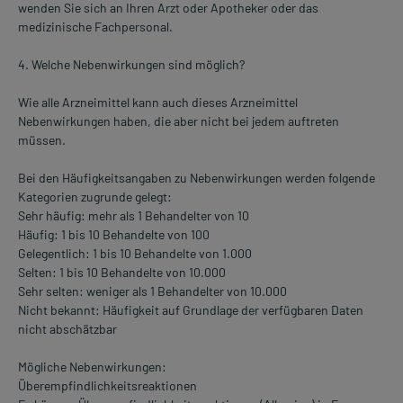
wenden Sie sich an Ihren Arzt oder Apotheker oder das
medizinische Fachpersonal.
4. Welche Nebenwirkungen sind möglich?
Wie alle Arzneimittel kann auch dieses Arzneimittel
Nebenwirkungen haben, die aber nicht bei jedem auftreten
müssen.
Bei den Häufigkeitsangaben zu Nebenwirkungen werden folgende
Kategorien zugrunde gelegt:
Sehr häufig: mehr als 1 Behandelter von 10
Häufig: 1 bis 10 Behandelte von 100
Gelegentlich: 1 bis 10 Behandelte von 1.000
Selten: 1 bis 10 Behandelte von 10.000
Sehr selten: weniger als 1 Behandelter von 10.000
Nicht bekannt: Häufigkeit auf Grundlage der verfügbaren Daten
nicht abschätzbar
Mögliche Nebenwirkungen:
Überempfindlichkeitsreaktionen