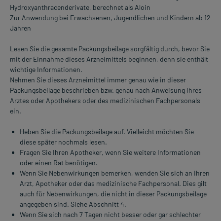
Hydroxyanthracenderivate, berechnet als Aloin
Zur Anwendung bei Erwachsenen, Jugendlichen und Kindern ab 12
Jahren
Lesen Sie die gesamte Packungsbeilage sorgfältig durch, bevor Sie
mit der Einnahme dieses Arzneimittels beginnen, denn sie enthält
wichtige Informationen.
Nehmen Sie dieses Arzneimittel immer genau wie in dieser
Packungsbeilage beschrieben bzw. genau nach Anweisung Ihres
Arztes oder Apothekers oder des medizinischen Fachpersonals
ein.
Heben Sie die Packungsbeilage auf. Vielleicht möchten Sie
diese später nochmals lesen.
Fragen Sie Ihren Apotheker, wenn Sie weitere Informationen
oder einen Rat benötigen.
Wenn Sie Nebenwirkungen bemerken, wenden Sie sich an Ihren
Arzt, Apotheker oder das medizinische Fachpersonal. Dies gilt
auch für Nebenwirkungen, die nicht in dieser Packungsbeilage
angegeben sind. Siehe Abschnitt 4.
Wenn Sie sich nach 7 Tagen nicht besser oder gar schlechter