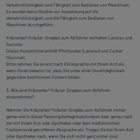
Verkehrstüchtigkeit und Fähigkeit zum Bedienen von Maschinen:
Es wurden keine Studien zur Auswirkung auf die
Verkehrstüchtigkeit und die Fähigkeit zum Bedienen von
Maschinen durchgeführt.
Kräuterlax® Kräuter-Dragées zum Abführen enthalten Lactose und
Sucrose:
Dieses Arzneimittel enthält Milchzucker (Lactose) und Zucker
(Sucrose).
Bitte nehmen Sie es erst nach Rücksprache mit Ihrem Arzt ein,
wenn Ihnen bekannt ist, dass Sie unter einer Unverträglichkeit
gegenüber bestimmten Zuckern leiden.
3. Wie sind Kräuterlax® Kräuter-Dragées zum Abführen
einzunehmen?
Nehmen Sie Kräuterlax® Kräuter-Dragées zum Abführen immer
genau wie in dieser Packungsbeilage beschrieben bzw. genau nach
der mit Ihrem Arzt oder Apotheker oder dem medizinischen
Fachpersonal getroffenen Absprache ein. Fragen Sie bei Ihrem Arzt
oder Apotheker nach, wenn Sie sich nicht ganz sicher sind.