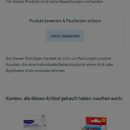
Für dieses Produkt sind keine Bewertungen vorhanden
Produkt bewerten & PlusHerzen sichern
Jetzt bewerten
Bei diesen Beiträgen handelt es sich um Meinungen unserer
Kunden, die eine individuelle Beratung durch einen Arzt oder
Apotheker nicht ersetzen können.
Kunden, die diesen Artikel gekauft haben, kauften auch: