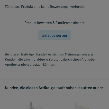
Für dieses Produkt sind keine Bewertungen vorhanden
Produkt bewerten & PlusHerzen sichern
Jetzt bewerten
Bei diesen Beiträgen handelt es sich um Meinungen unserer
Kunden, die eine individuelle Beratung durch einen Arzt oder
Apotheker nicht ersetzen können.
Kunden, die diesen Artikel gekauft haben, kauften auch: