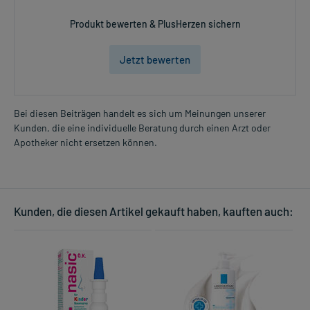
Produkt bewerten & PlusHerzen sichern
Jetzt bewerten
Bei diesen Beiträgen handelt es sich um Meinungen unserer
Kunden, die eine individuelle Beratung durch einen Arzt oder
Apotheker nicht ersetzen können.
Kunden, die diesen Artikel gekauft haben, kauften auch: