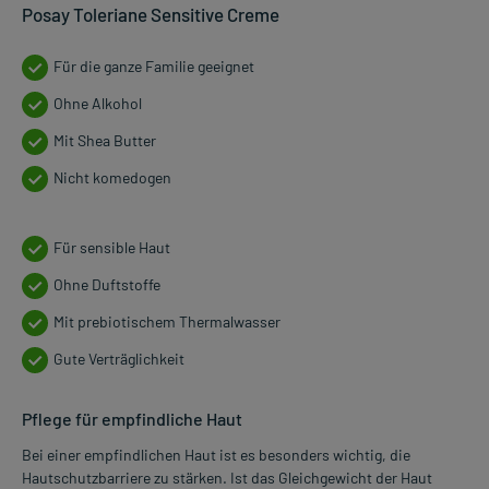
Posay Toleriane Sensitive Creme
Für die ganze Familie geeignet
Ohne Alkohol
Mit Shea Butter
Nicht komedogen
Für sensible Haut
Ohne Duftstoffe
Mit prebiotischem Thermalwasser
Gute Verträglichkeit
Pflege für empfindliche Haut
Bei einer empfindlichen Haut ist es besonders wichtig, die
Hautschutzbarriere zu stärken. Ist das Gleichgewicht der Haut