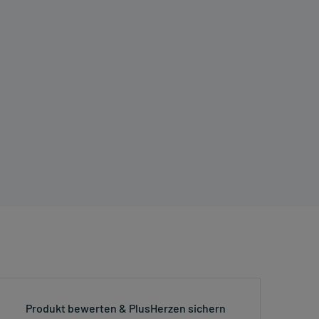
Produkt bewerten & PlusHerzen sichern