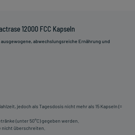
actrase 12000 FCC Kapseln
ne ausgewogene, abwechslungsreiche Ernährung und
ahlzeit, jedoch als Tagesdosis nicht mehr als 15 Kapseln (=
Getränke (unter 50°C) gegeben werden.
nicht überschreiten.