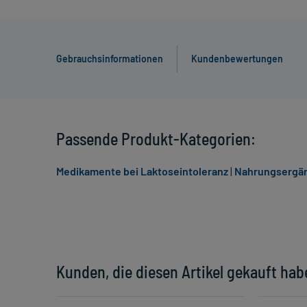
Gebrauchsinformationen
Kundenbewertungen
Passende Produkt-Kategorien:
Medikamente bei Laktoseintoleranz
|
Nahrungsergä
Kunden, die diesen Artikel gekauft hab