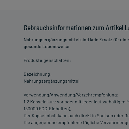
Gebrauchsinformationen zum Artikel L
Nahrungsergänzungsmittel sind kein Ersatz für ei
gesunde Lebensweise.
Produkteigenschaften:
Bezeichnung:
Nahrungsergänzungsmittel.
Verwendung/Anwendung/Verzehrempfehlung:
1-3 Kapseln kurz vor oder mit jeder lactosehaltigen M
180000 FCC-Einheiten).
Der Kapselinhalt kann auch direkt in Speisen oder 
Die angegebene empfohlene tägliche Verzehrmenge 