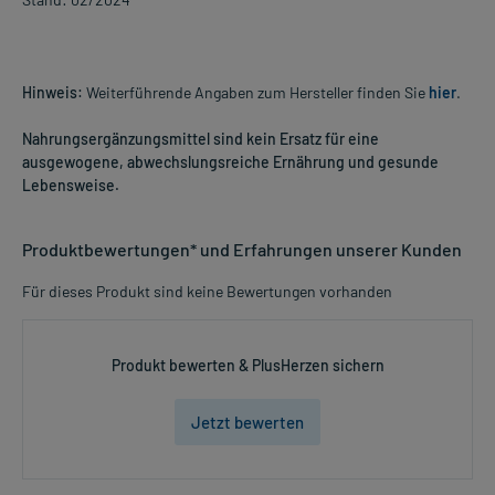
Hinweis:
Weiterführende Angaben zum Hersteller finden Sie
hier
.
Nahrungsergänzungsmittel sind kein Ersatz für eine
ausgewogene, abwechslungsreiche Ernährung und gesunde
Lebensweise.
Produktbewertungen* und Erfahrungen unserer Kunden
Für dieses Produkt sind keine Bewertungen vorhanden
Produkt bewerten & PlusHerzen sichern
Jetzt bewerten