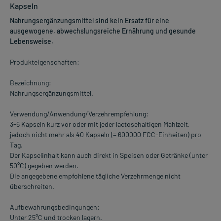
Kapseln
Nahrungsergänzungsmittel sind kein Ersatz für eine
ausgewogene, abwechslungsreiche Ernährung und gesunde
Lebensweise.
Produkteigenschaften:
Bezeichnung:
Nahrungsergänzungsmittel.
Verwendung/Anwendung/Verzehrempfehlung:
3-6 Kapseln kurz vor oder mit jeder lactosehaltigen Mahlzeit,
jedoch nicht mehr als 40 Kapseln (= 600000 FCC-Einheiten) pro
Tag.
Der Kapselinhalt kann auch direkt in Speisen oder Getränke (unter
50°C) gegeben werden.
Die angegebene empfohlene tägliche Verzehrmenge nicht
überschreiten.
Aufbewahrungsbedingungen:
Unter 25°C und trocken lagern.