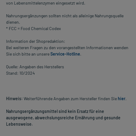
von Lebensmittelenzymen eingesetzt wird.
Nahrungsergänzungen sollten nicht als alleinige Nahrungsquelle
dienen.
* FCC = Food Chemical Codex
Information der Shopredaktion:
Bei weiteren Fragen zu den vorangestellten Informationen wenden
Sie sich bitte an unsere
Service-Hotline
.
Quelle: Angaben des Herstellers
Stand: 10/2024
Hinweis:
Weiterführende Angaben zum Hersteller finden Sie
hier
.
Nahrungsergänzungsmittel sind kein Ersatz für eine
ausgewogene, abwechslungsreiche Ernährung und gesunde
Lebensweise.