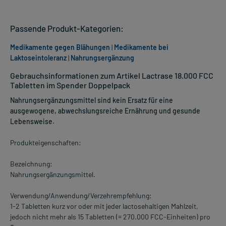
Passende Produkt-Kategorien:
Medikamente gegen Blähungen
|
Medikamente bei
Laktoseintoleranz
|
Nahrungsergänzung
Gebrauchsinformationen zum Artikel Lactrase 18.000 FCC
Tabletten im Spender Doppelpack
Nahrungsergänzungsmittel sind kein Ersatz für eine
ausgewogene, abwechslungsreiche Ernährung und gesunde
Lebensweise.
Produkteigenschaften:
Bezeichnung:
Nahrungsergänzungsmittel.
Verwendung/Anwendung/Verzehrempfehlung:
1-2 Tabletten kurz vor oder mit jeder lactosehaltigen Mahlzeit,
jedoch nicht mehr als 15 Tabletten (= 270.000 FCC-Einheiten) pro