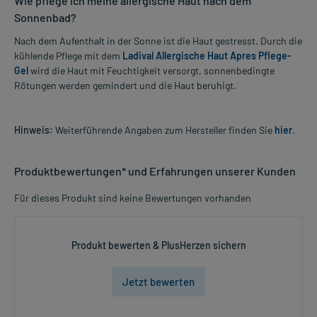
Wie pflege ich meine allergische Haut nach dem
Sonnenbad?
Nach dem Aufenthalt in der Sonne ist die Haut gestresst. Durch die
kühlende Pflege mit dem
Ladival Allergische Haut Apres Pflege-
Gel
wird die Haut mit Feuchtigkeit versorgt, sonnenbedingte
Rötungen werden gemindert und die Haut beruhigt.
Hinweis:
Weiterführende Angaben zum Hersteller finden Sie
hier
.
Produktbewertungen* und Erfahrungen unserer Kunden
Für dieses Produkt sind keine Bewertungen vorhanden
Produkt bewerten & PlusHerzen sichern
Jetzt bewerten