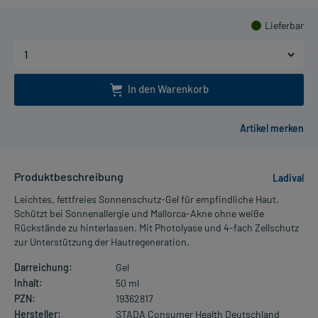
Lieferbar
In den Warenkorb
Produktbeschreibung
Ladival
Leichtes, fettfreies Sonnenschutz-Gel für empfindliche Haut.
Schützt bei Sonnenallergie und Mallorca-Akne ohne weiße
Rückstände zu hinterlassen. Mit Photolyase und 4-fach Zellschutz
zur Unterstützung der Hautregeneration.
Darreichung:
Gel
Inhalt:
50 ml
PZN:
19362817
Hersteller:
STADA Consumer Health Deutschland