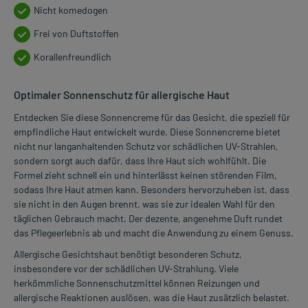
Nicht komedogen
Frei von Duftstoffen
Korallenfreundlich
Optimaler Sonnenschutz für allergische Haut
Entdecken Sie diese Sonnencreme für das Gesicht, die speziell für
empfindliche Haut entwickelt wurde. Diese Sonnencreme bietet
nicht nur langanhaltenden Schutz vor schädlichen UV-Strahlen,
sondern sorgt auch dafür, dass Ihre Haut sich wohlfühlt. Die
Formel zieht schnell ein und hinterlässt keinen störenden Film,
sodass Ihre Haut atmen kann. Besonders hervorzuheben ist, dass
sie nicht in den Augen brennt, was sie zur idealen Wahl für den
täglichen Gebrauch macht. Der dezente, angenehme Duft rundet
das Pflegeerlebnis ab und macht die Anwendung zu einem Genuss.
Allergische Gesichtshaut benötigt besonderen Schutz,
insbesondere vor der schädlichen UV-Strahlung. Viele
herkömmliche Sonnenschutzmittel können Reizungen und
allergische Reaktionen auslösen, was die Haut zusätzlich belastet.