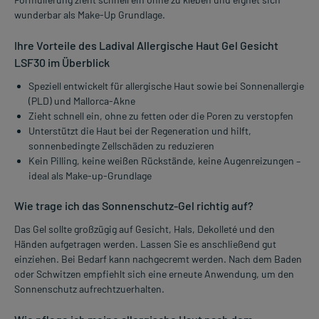
wunderbar als Make-Up Grundlage.
Ihre Vorteile des Ladival Allergische Haut Gel Gesicht
LSF30 im Überblick
Speziell entwickelt für allergische Haut sowie bei Sonnenallergie
(PLD) und Mallorca-Akne
Zieht schnell ein, ohne zu fetten oder die Poren zu verstopfen
Unterstützt die Haut bei der Regeneration und hilft,
sonnenbedingte Zellschäden zu reduzieren
Kein Pilling, keine weißen Rückstände, keine Augenreizungen –
ideal als Make-up-Grundlage
Wie trage ich das Sonnenschutz-Gel richtig auf?
Das Gel sollte großzügig auf Gesicht, Hals, Dekolleté und den
Händen aufgetragen werden. Lassen Sie es anschließend gut
einziehen. Bei Bedarf kann nachgecremt werden. Nach dem Baden
oder Schwitzen empfiehlt sich eine erneute Anwendung, um den
Sonnenschutz aufrechtzuerhalten.