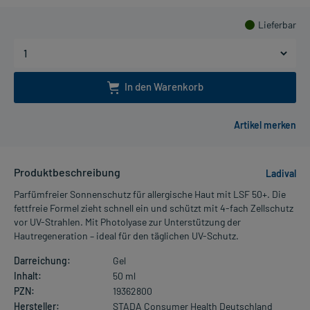
Lieferbar
In den Warenkorb
Produktbeschreibung
Ladival
Parfümfreier Sonnenschutz für allergische Haut mit LSF 50+. Die
fettfreie Formel zieht schnell ein und schützt mit 4-fach Zellschutz
vor UV-Strahlen. Mit Photolyase zur Unterstützung der
Hautregeneration – ideal für den täglichen UV-Schutz.
Darreichung:
Gel
Inhalt:
50 ml
PZN:
19362800
Hersteller:
STADA Consumer Health Deutschland