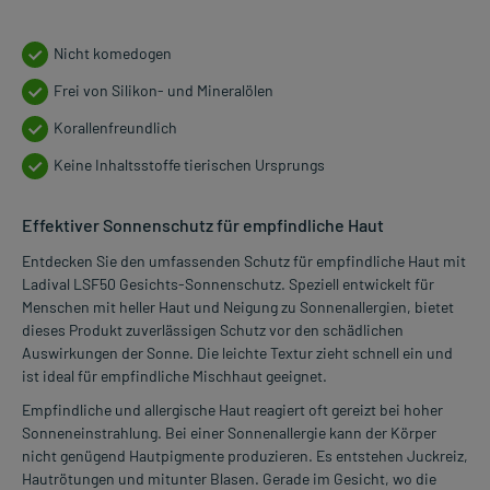
Nicht komedogen
Frei von Silikon- und Mineralölen
Korallenfreundlich
Keine Inhaltsstoffe tierischen Ursprungs
Effektiver Sonnenschutz für empfindliche Haut
Entdecken Sie den umfassenden Schutz für empfindliche Haut mit
Ladival LSF50 Gesichts-Sonnenschutz. Speziell entwickelt für
Menschen mit heller Haut und Neigung zu Sonnenallergien, bietet
dieses Produkt zuverlässigen Schutz vor den schädlichen
Auswirkungen der Sonne. Die leichte Textur zieht schnell ein und
ist ideal für empfindliche Mischhaut geeignet.
Empfindliche und allergische Haut reagiert oft gereizt bei hoher
Sonneneinstrahlung. Bei einer Sonnenallergie kann der Körper
nicht genügend Hautpigmente produzieren. Es entstehen Juckreiz,
Hautrötungen und mitunter Blasen. Gerade im Gesicht, wo die