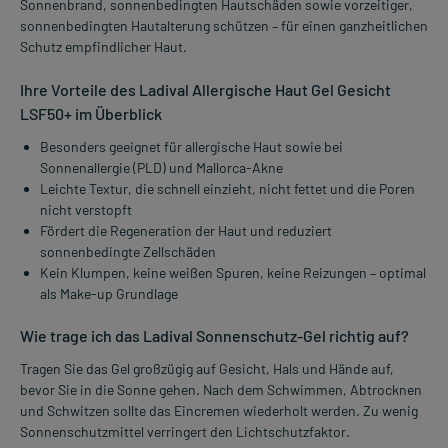
Sonnenbrand, sonnenbedingten Hautschäden sowie vorzeitiger,
sonnenbedingten Hautalterung schützen – für einen ganzheitlichen
Schutz empfindlicher Haut.
Ihre Vorteile des Ladival Allergische Haut Gel Gesicht
LSF50+ im Überblick
Besonders geeignet für allergische Haut sowie bei
Sonnenallergie (PLD) und Mallorca-Akne
Leichte Textur, die schnell einzieht, nicht fettet und die Poren
nicht verstopft
Fördert die Regeneration der Haut und reduziert
sonnenbedingte Zellschäden
Kein Klumpen, keine weißen Spuren, keine Reizungen – optimal
als Make-up Grundlage
Wie trage ich das Ladival Sonnenschutz-Gel richtig auf?
Tragen Sie das Gel großzügig auf Gesicht, Hals und Hände auf,
bevor Sie in die Sonne gehen. Nach dem Schwimmen, Abtrocknen
und Schwitzen sollte das Eincremen wiederholt werden. Zu wenig
Sonnenschutzmittel verringert den Lichtschutzfaktor.