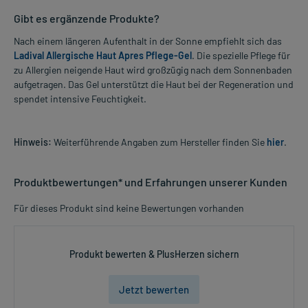
Gibt es ergänzende Produkte?
Nach einem längeren Aufenthalt in der Sonne empfiehlt sich das
Ladival Allergische Haut Apres Pflege-Gel
. Die spezielle Pflege für
zu Allergien neigende Haut wird großzügig nach dem Sonnenbaden
aufgetragen. Das Gel unterstützt die Haut bei der Regeneration und
spendet intensive Feuchtigkeit.
Hinweis:
Weiterführende Angaben zum Hersteller finden Sie
hier
.
Produktbewertungen* und Erfahrungen unserer Kunden
Für dieses Produkt sind keine Bewertungen vorhanden
Produkt bewerten & PlusHerzen sichern
Jetzt bewerten