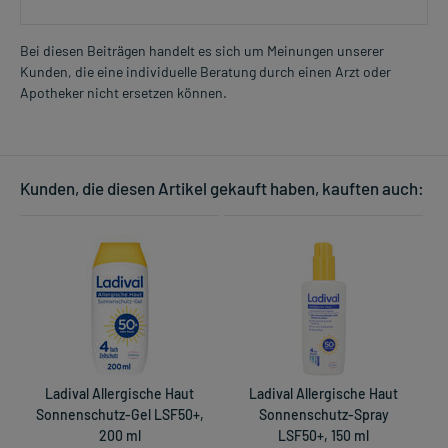
Bei diesen Beiträgen handelt es sich um Meinungen unserer
Kunden, die eine individuelle Beratung durch einen Arzt oder
Apotheker nicht ersetzen können.
Kunden, die diesen Artikel gekauft haben, kauften auch:
Ladival Allergische Haut
Ladival Allergische Haut
Sonnenschutz-Gel LSF50+,
Sonnenschutz-Spray
200 ml
LSF50+, 150 ml