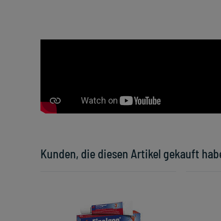
Kunden, die diesen Artikel gekauft hab