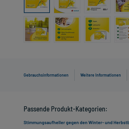
Gebrauchsinformationen
Weitere Informationen
Passende Produkt-Kategorien:
Stimmungsaufheller gegen den Winter- und Herbst