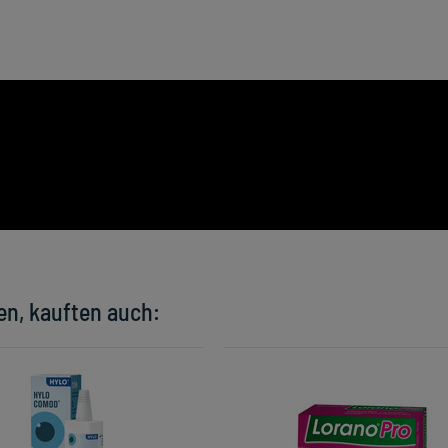
en, kauften auch: