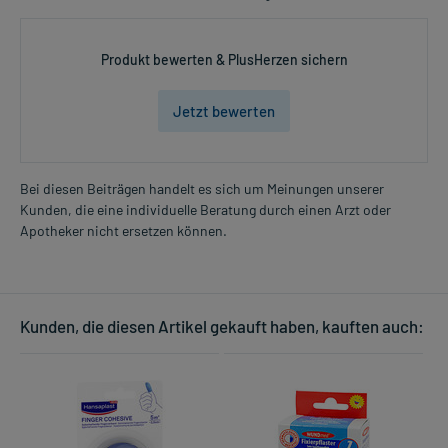
Produkt bewerten & PlusHerzen sichern
Jetzt bewerten
Bei diesen Beiträgen handelt es sich um Meinungen unserer
Kunden, die eine individuelle Beratung durch einen Arzt oder
Apotheker nicht ersetzen können.
Kunden, die diesen Artikel gekauft haben, kauften auch: