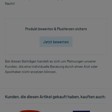
Nacht!
Produkt bewerten & PlusHerzen sichern
Jetzt bewerten
Bei diesen Beiträgen handelt es sich um Meinungen unserer
Kunden, die eine individuelle Beratung durch einen Arzt oder
Apotheker nicht ersetzen können.
Kunden, die diesen Artikel gekauft haben, kauften auch: