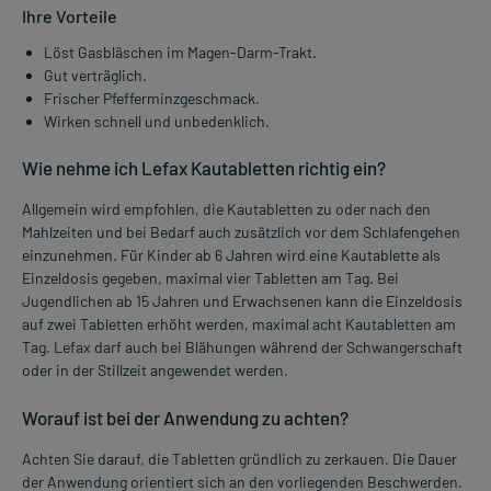
Ihre Vorteile
Löst Gasbläschen im Magen-Darm-Trakt.
Gut verträglich.
Frischer Pfefferminzgeschmack.
Wirken schnell und unbedenklich.
Wie nehme ich Lefax Kautabletten richtig ein?
Allgemein wird empfohlen, die Kautabletten zu oder nach den
Mahlzeiten und bei Bedarf auch zusätzlich vor dem Schlafengehen
einzunehmen. Für Kinder ab 6 Jahren wird eine Kautablette als
Einzeldosis gegeben, maximal vier Tabletten am Tag. Bei
Jugendlichen ab 15 Jahren und Erwachsenen kann die Einzeldosis
auf zwei Tabletten erhöht werden, maximal acht Kautabletten am
Tag. Lefax darf auch bei Blähungen während der Schwangerschaft
oder in der Stillzeit angewendet werden.
Worauf ist bei der Anwendung zu achten?
Achten Sie darauf, die Tabletten gründlich zu zerkauen. Die Dauer
der Anwendung orientiert sich an den vorliegenden Beschwerden.