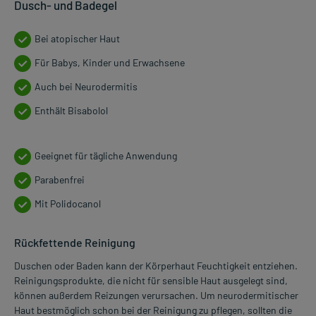
Dusch- und Badegel
Bei atopischer Haut
Für Babys, Kinder und Erwachsene
Auch bei Neurodermitis
Enthält Bisabolol
Geeignet für tägliche Anwendung
Parabenfrei
Mit Polidocanol
Rückfettende Reinigung
Duschen oder Baden kann der Körperhaut Feuchtigkeit entziehen.
Reinigungsprodukte, die nicht für sensible Haut ausgelegt sind,
können außerdem Reizungen verursachen. Um neurodermitischer
Haut bestmöglich schon bei der Reinigung zu pflegen, sollten die