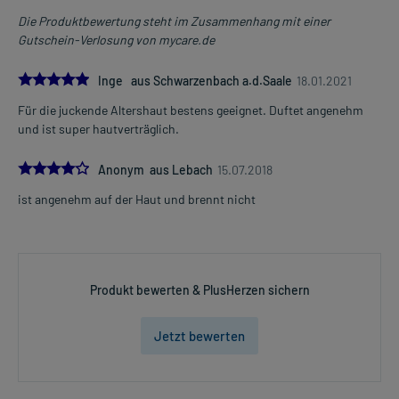
Die Produktbewertung steht im Zusammenhang mit einer
Gutschein-Verlosung von mycare.de
5.0
Inge aus Schwarzenbach a.d.Saale
18.01.2021
Für die juckende Altershaut bestens geeignet. Duftet angenehm
und ist super hautverträglich.
4.0
Anonym aus Lebach
15.07.2018
ist angenehm auf der Haut und brennt nicht
Produkt bewerten & PlusHerzen sichern
Jetzt bewerten