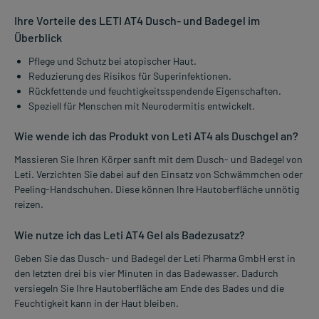
Ihre Vorteile des LETI AT4 Dusch- und Badegel im
Überblick
Pflege und Schutz bei atopischer Haut.
Reduzierung des Risikos für Superinfektionen.
Rückfettende und feuchtigkeitsspendende Eigenschaften.
Speziell für Menschen mit Neurodermitis entwickelt.
Wie wende ich das Produkt von Leti AT4 als Duschgel an?
Massieren Sie Ihren Körper sanft mit dem Dusch- und Badegel von
Leti. Verzichten Sie dabei auf den Einsatz von Schwämmchen oder
Peeling-Handschuhen. Diese können Ihre Hautoberfläche unnötig
reizen.
Wie nutze ich das Leti AT4 Gel als Badezusatz?
Geben Sie das Dusch- und Badegel der Leti Pharma GmbH erst in
den letzten drei bis vier Minuten in das Badewasser. Dadurch
versiegeln Sie Ihre Hautoberfläche am Ende des Bades und die
Feuchtigkeit kann in der Haut bleiben.