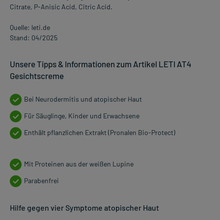
Citrate, P-Anisic Acid, Citric Acid.
Quelle: leti.de
Stand: 04/2025
Unsere Tipps & Informationen zum Artikel LETI AT4
Gesichtscreme
Bei Neurodermitis und atopischer Haut
Für Säuglinge, Kinder und Erwachsene
Enthält pflanzlichen Extrakt (Pronalen Bio-Protect)
Mit Proteinen aus der weißen Lupine
Parabenfrei
Hilfe gegen vier Symptome atopischer Haut