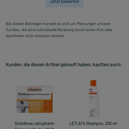
Jetzt bewerten
Bei diesen Beiträgen handelt es sich um Meinungen unserer
Kunden, die eine individuelle Beratung durch einen Arzt oder
Apotheker nicht ersetzen können.
Kunden, die diesen Artikel gekauft haben, kauften auch:
Diclofenac ratiopharm
LETI AT4 Shampoo, 250 ml
S